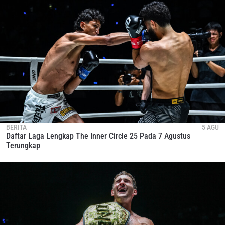
BERITA
5 AGU
Daftar Laga Lengkap The Inner Circle 25 Pada 7 Agustus
Terungkap