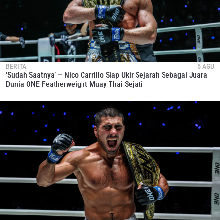
BERITA
5 AGU
‘Sudah Saatnya’ – Nico Carrillo Siap Ukir Sejarah Sebagai Juara
Dunia ONE Featherweight Muay Thai Sejati