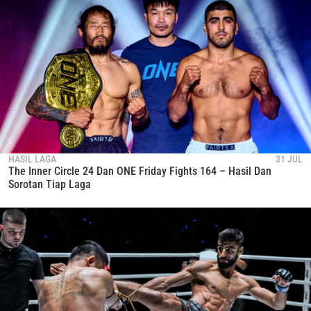
HASIL LAGA
31 JUL
The Inner Circle 24 Dan ONE Friday Fights 164 – Hasil Dan
Sorotan Tiap Laga