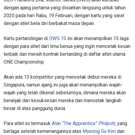
dengan ajang pertama yang disiarkan langsung untuk tahun
2020 pada hari Rabu, 19 Februari, dengan kartu yang sarat
dengan atlet bela diri berbakat masa depan.
Kartu pertandingan di
OWS 10
ini akan menampilkan 15 laga
dengan para atlet dari lima benua yang ingin mencetak kesan
terbaik dan meraih kontrak bertanding di daftar atlet utama
ONE Championship.
Akan ada 13 kompetitor yang mencetak debut mereka di
Singapura, namun ajang ini juga akan menampilkan wajah-
wajah yang telah dikenal sebelumnya, dimana mereka akan
beranjak dari kesuksesan mereka dan mencetak langkah
besar di atas panggung dunia.
Para atlet ini termasuk
Alan “The Apprentice” Philpott
, yang
berlaga setelah kemenangannya atas
Myeong Gu Kim
dan