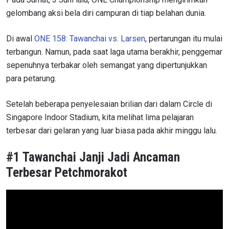
gelombang aksi bela diri campuran di tiap belahan dunia.
Di awal
ONE 158: Tawanchai vs. Larsen
, pertarungan itu mulai
terbangun. Namun, pada saat laga utama berakhir, penggemar
sepenuhnya terbakar oleh semangat yang dipertunjukkan
para petarung.
Setelah beberapa penyelesaian brilian dari dalam Circle di
Singapore Indoor Stadium, kita melihat lima pelajaran
terbesar dari gelaran yang luar biasa pada akhir minggu lalu.
#1 Tawanchai Janji Jadi Ancaman
Terbesar Petchmorakot