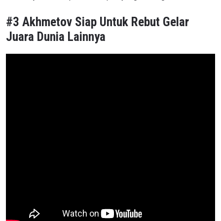
#3 Akhmetov Siap Untuk Rebut Gelar
Juara Dunia Lainnya