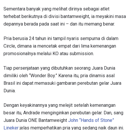
Sementara banyak yang melihat dirinya sebagai atlet
terhebat berikutnya di divisi bantamweight, ia meyakini masa
depannya berada pada saat ini – dan itu memang benar.
Pria berusia 24 tahun ini tampil nyaris sempurna di dalam
Circle, dimana ia mencetak empat dari lima kemenangan
promosionalnya melalui KO atau submission.
Tiap persenjataan yang dibutuhkan seorang Juara Dunia
dimiliki oleh “Wonder Boy.” Karena itu, pria dinamis asal
Brasil ini dapat memasuki gambaran perebutan gelar Juara
Dunia.
Dengan keyakinannya yang melejit setelah kemenangan
besar itu, Andrade menginginkan perebutan gelar. Dan, sang
Juara Dunia ONE Bantamweight
John “Hands of Stone”
Lineker
jelas memperhatikan pria yang sedang naik daun ini.