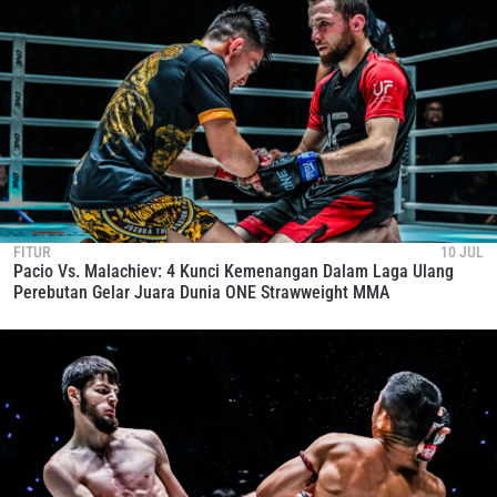
FITUR
10 JUL
Pacio Vs. Malachiev: 4 Kunci Kemenangan Dalam Laga Ulang
Perebutan Gelar Juara Dunia ONE Strawweight MMA