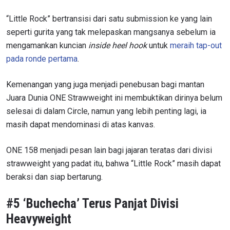
“Little Rock” bertransisi dari satu submission ke yang lain
seperti gurita yang tak melepaskan mangsanya sebelum ia
mengamankan kuncian
inside heel hook
untuk
meraih tap-out
pada ronde pertama
.
Kemenangan yang juga menjadi penebusan bagi mantan
Juara Dunia ONE Strawweight ini membuktikan dirinya belum
selesai di dalam Circle, namun yang lebih penting lagi, ia
masih dapat mendominasi di atas kanvas.
ONE 158 menjadi pesan lain bagi jajaran teratas dari divisi
strawweight yang padat itu, bahwa “Little Rock” masih dapat
beraksi dan siap bertarung.
#5 ‘Buchecha’ Terus Panjat Divisi
Heavyweight