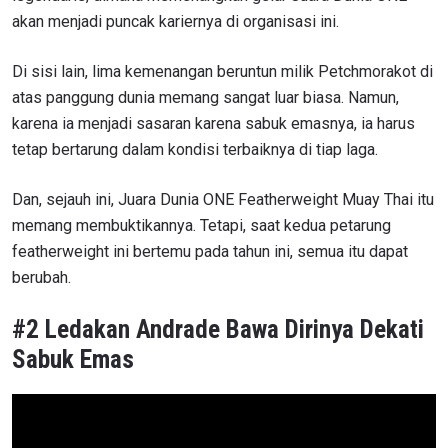
akan menjadi puncak kariernya di organisasi ini.
Di sisi lain, lima kemenangan beruntun milik Petchmorakot di
atas panggung dunia memang sangat luar biasa. Namun,
karena ia menjadi sasaran karena sabuk emasnya, ia harus
tetap bertarung dalam kondisi terbaiknya di tiap laga.
Dan, sejauh ini, Juara Dunia ONE Featherweight Muay Thai itu
memang membuktikannya. Tetapi, saat kedua petarung
featherweight ini bertemu pada tahun ini, semua itu dapat
berubah.
#2 Ledakan Andrade Bawa Dirinya Dekati
Sabuk Emas