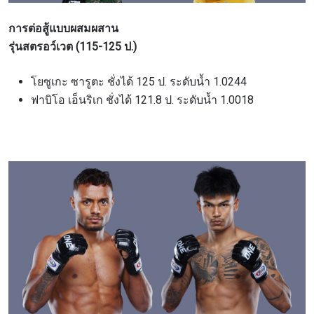
การต่อสู้แบบผสมผสาน
รุ่นสตรอว์เวต (115-125 ป.)
โยซูเกะ ซารูตะ ชั่งได้ 125 ป. ระดับน้ำ 1.0244
ฟาบิโอ เอ็นริเก ชั่งได้ 121.8 ป. ระดับน้ำ 1.0018