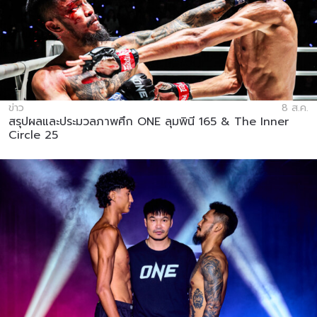
ข่าว
8 ส.ค.
สรุปผลและประมวลภาพศึก ONE ลุมพินี 165 & The Inner
Circle 25