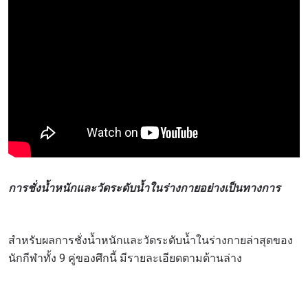
การชั่งน้ำหนักและวัดระดับน้ำในร่างกายอย่างเป็นทางการ
สำหรับผลการชั่งน้ำหนักและวัดระดับน้ำในร่างกายล่าสุดของ
นักกีฬาทั้ง 9 คู่ของศึกนี้ มีรายละเอียดตามด้านล่าง