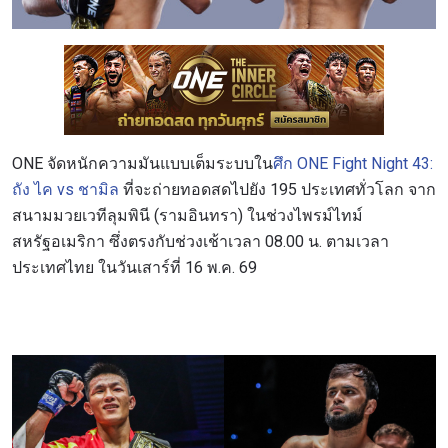
ONE จัดหนักความมันแบบเต็มระบบใน
ศึก ONE Fight Night 43:
ถัง ไค vs ชามิล
ที่จะถ่ายทอดสดไปยัง 195 ประเทศทั่วโลก จาก
สนามมวยเวทีลุมพินี (รามอินทรา) ในช่วงไพรม์ไทม์
สหรัฐอเมริกา ซึ่งตรงกับช่วงเช้าเวลา 08.00 น. ตามเวลา
ประเทศไทย ในวันเสาร์ที่ 16 พ.ค. 69