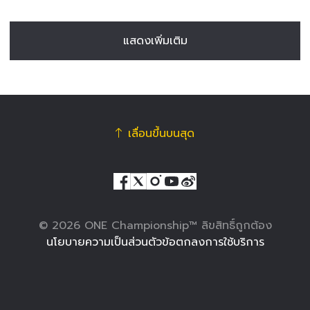
แสดงเพิ่มเติม
เลื่อนขึ้นบนสุด
© 2026 ONE Championship™ ลิขสิทธิ์ถูกต้อง
นโยบายความเป็นส่วนตัว
ข้อตกลงการใช้บริการ