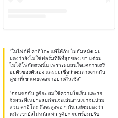
“ในไฟต์ที่ คาอิโตะ แพ้ให้กับ โมฮัมหมัด ผม
มองว่ายังไม่ใช่ฟอร์มที่ดีที่สุดของเขา แต่ผม
ไม่ได้โฟกัสตรงนั้น เพราะผมสนใจแค่การเตรี
ยมตัวของตัวเอง และผมเชื่อว่าผมต่างจากกับ
คู่ชกที่เขาเคยเจอมาอย่างสิ้นเชิง”
“ตอนชกกับ รูคิยะ ผมใช้ความใจเย็น และรอ
จังหวะที่เหมาะสมก่อนจะเล่นงานเขาจนน่วม
ส่วน คาอิโตะ ถึงจะสูงพอ ๆ กัน แต่ผมมองว่า
หมัดเขายังไม่หนักเท่า รูคิยะ ผมพร้อมปรับ