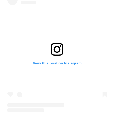
View this post on Instagram