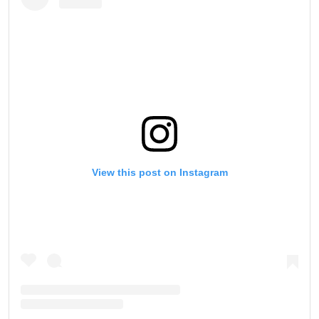
View this post on Instagram