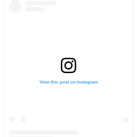
View this post on Instagram