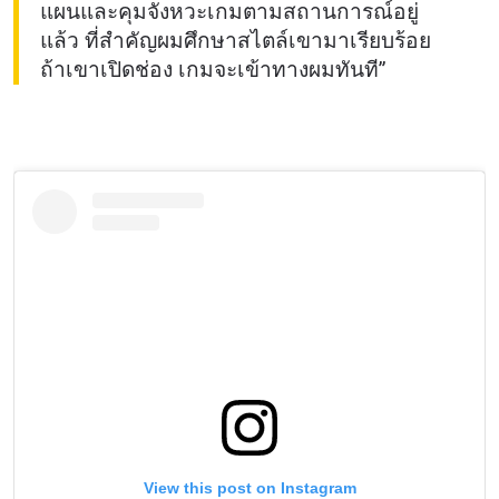
แผนและคุมจังหวะเกมตามสถานการณ์อยู่
แล้ว ที่สำคัญผมศึกษาสไตล์เขามาเรียบร้อย
ถ้าเขาเปิดช่อง เกมจะเข้าทางผมทันที”
View this post on Instagram