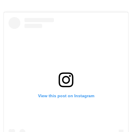
View this post on Instagram