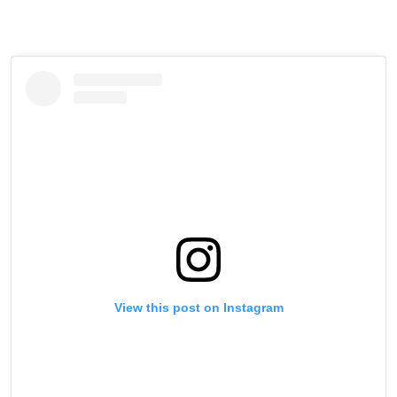
View this post on Instagram