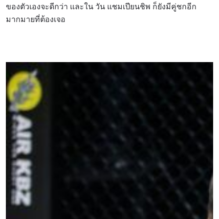
ของตัวเองจะดีกว่า และใน วัน แชมเปียนชิพ ก็ยังมีคู่ชกอีก
มากมายที่ต้องเจอ