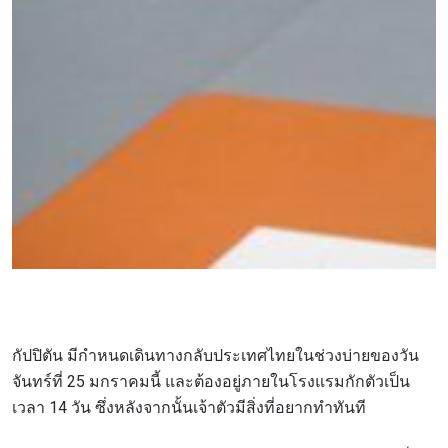
กัปปิตัน มีกำหนดเดินทางกลับประเทศไทยในช่วงบ่ายของวัน
จันทร์ที่ 25 มกราคมนี้ และต้องอยู่ภายในโรงแรมกักตัวเป็น
เวลา 14 วัน ซึ่งหลังจากนั้นเจ้าตัวมีสิ่งที่อยากทำทันที