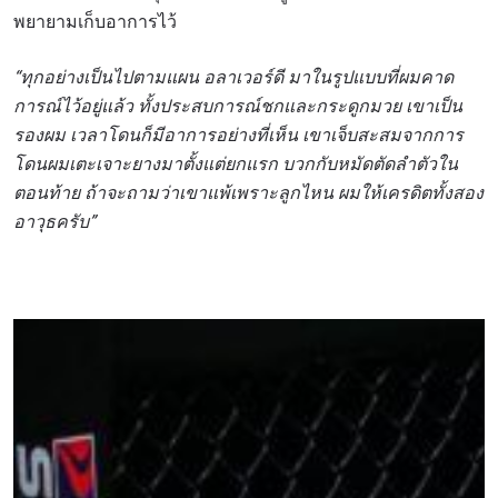
พยายามเก็บอาการไว้
“ทุกอย่างเป็นไปตามแผน อลาเวอร์ดี มาในรูปแบบที่ผมคาด
การณ์ไว้อยู่แล้ว ทั้งประสบการณ์ชกและกระดูกมวย เขาเป็น
รองผม เวลาโดนก็มีอาการอย่างที่เห็น เขาเจ็บสะสมจากการ
โดนผมเตะเจาะยางมาตั้งแต่ยกแรก บวกกับหมัดตัดลำตัวใน
ตอนท้าย ถ้าจะถามว่าเขาแพ้เพราะลูกไหน ผมให้เครดิตทั้งสอง
อาวุธครับ”