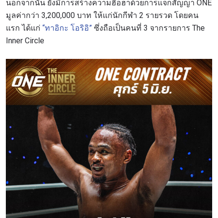
นอกจากนั้น ยังมีการสร้างความฮือฮาด้วยการแจกสัญญา ONE
มูลค่ากว่า 3,200,000 บาท ให้แก่นักกีฬา 2 รายรวด โดยคน
แรก ได้แก่
“ทาอิกะ โอริอิ”
ซึ่งถือเป็นคนที่ 3 จากรายการ The
Inner Circle