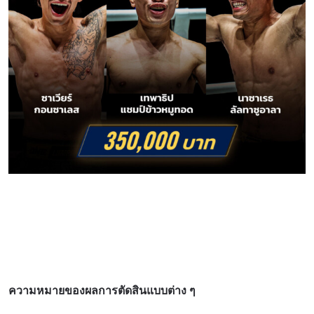
ความหมายของผลการตัดสินแบบต่าง ๆ