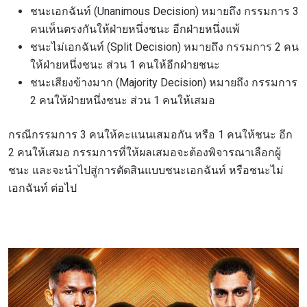
ชนะเอกฉันท์ (Unanimous Decision) หมายถึง กรรมการ 3
คนเห็นตรงกันให้ฝ่ายหนึ่งชนะ อีกฝ่ายหนึ่งแพ้
ชนะไม่เอกฉันท์ (Split Decision) หมายถึง กรรมการ 2 คน
ให้ฝ่ายหนึ่งชนะ ส่วน 1 คนให้อีกฝ่ายชนะ
ชนะเสียงข้างมาก (Majority Decision) หมายถึง กรรมการ
2 คนให้ฝ่ายหนึ่งชนะ ส่วน 1 คนให้เสมอ
กรณีกรรมการ 3 คนให้คะแนนเสมอกัน หรือ 1 คนให้ชนะ อีก
2 คนให้เสมอ กรรมการที่ให้ผลเสมอจะต้องพิจารณาเลือกผู้
ชนะ และจะนำไปสู่การตัดสินแบบชนะเอกฉันท์ หรือชนะไม่
เอกฉันท์ ต่อไป