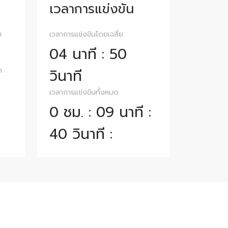
เวลาการแข่งขัน
ม
เวลาการแข่งขันโดยเฉลี่ย
04 นาที : 50
ด
วินาที
เวลาการแข่งขันทั้งหมด
0 ชม. : 09 นาที :
40 วินาที :