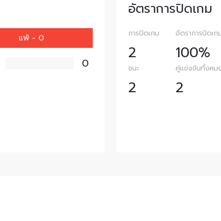
อัตราการปิดเกม
การปิดเกม
อัตราการปิดเก
แพ้ - 0
2
100%
0
ชนะ
คู่แข่งขันทั้งหม
2
2