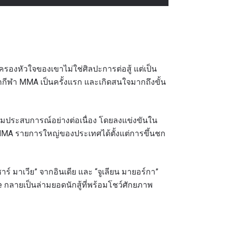
ี่ครองหัวใจของเขาไม่ใช่ศิลปะการต่อสู้ แต่เป็น
ักกีฬา MMA เป็นครั้งแรก และเกิดสนใจมากถึงขั้น
ั่งสมประสบการณ์อย่างต่อเนื่อง โดยลงแข่งขันใน
 MMA รายการใหญ่ของประเทศได้ตั้งแต่การขึ้นชก
าร์ มาเวีย” จากอินเดีย และ “จูเลียน มายอร์กา”
กลายเป็นล่ามยอดนักสู้ที่พร้อมโชว์ศักยภาพ