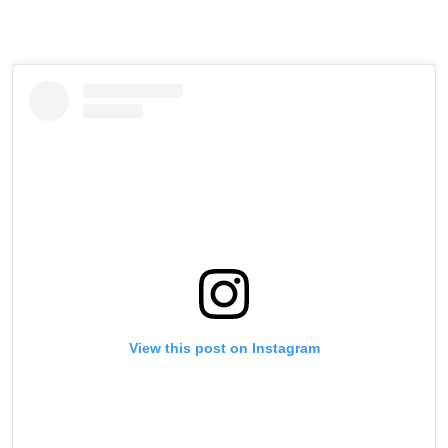
View this post on Instagram