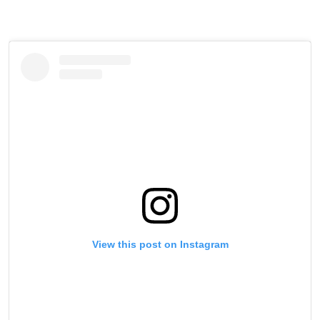
View this post on Instagram