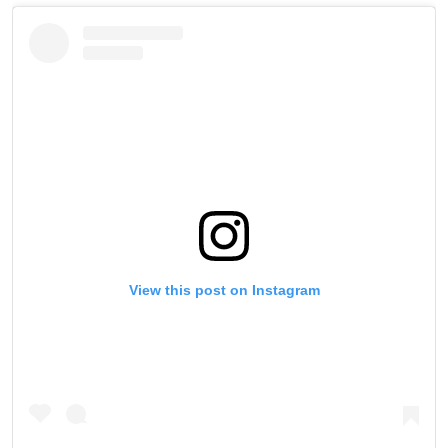
View this post on Instagram