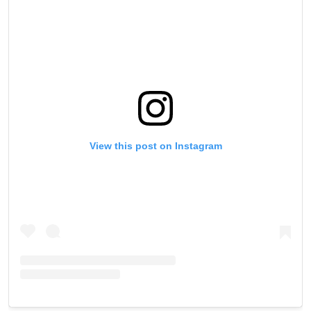
View this post on Instagram