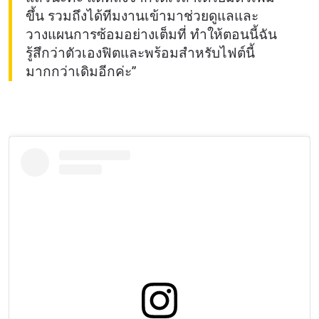
ขึ้น รวมถึงได้ทีมงานเข้ามาช่วยดูแลและ
วางแผนการซ้อมอย่างเต็มที่ ทำให้ตอนนี้ฉัน
รู้สึกว่าตัวเองฟิตและพร้อมสำหรับไฟต์นี้
มากกว่าเดิมอีกค่ะ”