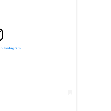
on Instagram