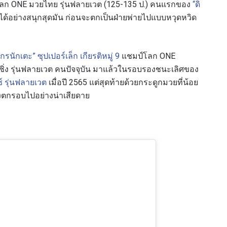
์โลก ONE มวยไทย รุ่นฟลายเวต (125-135 ป.) คนแรกของ
“ดิ
ด้อย่างสนุกสุดมัน ก่อนจะตกเป็นฝ่ายพ่ายไปแบบหวุดหวิด
จักรนักเตะ” ซุปเปอร์เล็ก เกียรติหมู่ 9
แชมป์โลก ONE
ซิ่ง รุ่นฟลายเวต คนปัจจุบัน มาแล้วในรอบรองชนะเลิศของ
ซ์ รุ่นฟลายเวต
เมื่อปี 2565 แต่สุดท้ายด้วยกระดูกมวยที่น้อย
วงตกรอบไปอย่างน่าเสียดาย