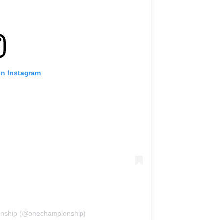
on Instagram
onship (@onechampionship)