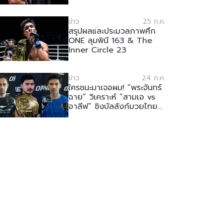
เฉพาะกาล
ข่าว
25 ก.ค.
สรุปผลและประมวลภาพศึก
ONE ลุมพินี 163 & The
Inner Circle 23
ข่าว
24 ก.ค.
ใครชนะมาเจอผม! “พระจันทร์
ฉาย” วิเคราะห์ “สามเอ vs
อาลีฟ” ชิงบัลลังก์มวยไทย
เฉพาะกาล ศึก The Inner
Circle 23