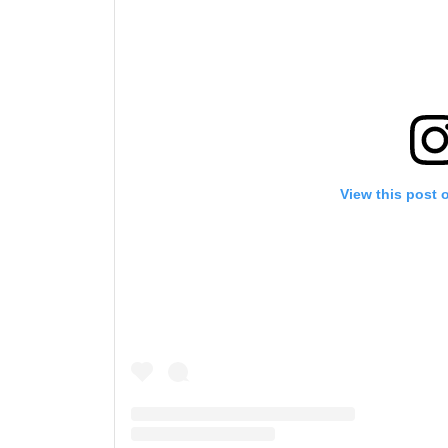
View this post 