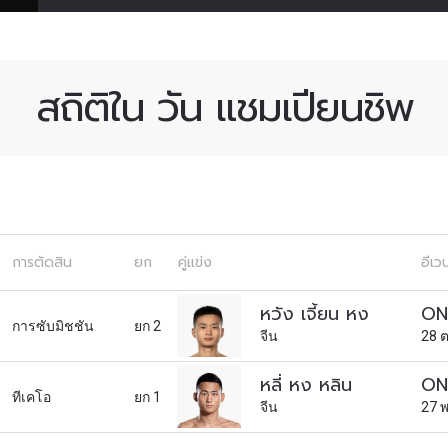
สถิติใน วัน แชมเปียนชิพ
รเพื่อไม่พลาดข่าวเด็ด
การตัดสิน
ยก
คู่แข่ง
อีเว
พลาดข่าวสารของ ONE รีบลงทะเบียนตอนนี้ เพื่อรับข้อมูลอัปเ
รวมทั้งข้อเสนอและสิทธิพิเศษในการเลือกที่นั่งที่ดีที่สุดในสน
หวัง เจี้ยน หง
ON
การซับมิชชัน
ยก 2
จีน
28 ต
คู่แข่ง
หลี่ หง หลิน
ON
ทีเคโอ
ยก 1
จีน
27 พ
อีเวนต์