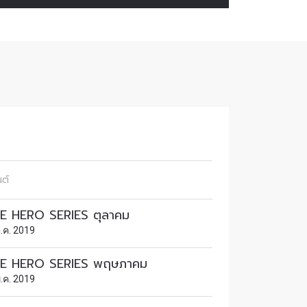
นต์
ดตล่าสุด
าม
E HERO SERIES ตุลาคม
.ค. 2019
E HERO SERIES พฤษภาคม
.ค. 2019