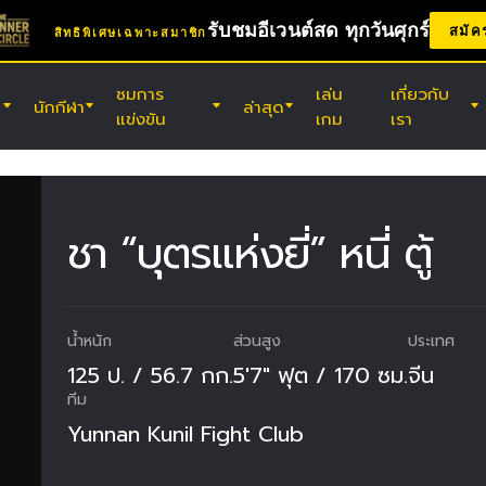
รับชมอีเวนต์สด ทุกวันศุกร์
สมัค
สิทธิพิเศษเฉพาะสมาชิก
ชมการ
เล่น
เกี่ยวกับ
นักกีฬา
ล่าสุด
แข่งขัน
เกม
เรา
(ศ.) 7 ส.ค. 11:30 น. UTC
สนามมวยเวทีลุมพินี, กรุงเทพฯ
ONE ลุมพินี 165 & The Inner Circle
ชา “บุตรแห่งยี่” หนี่ ตู้
25
(ส.) 8 ส.ค. 8:30 น. UTC
เอบาระ เวฟ อารีนา โอตะ, โตเกียว
น้ำหนัก
ส่วนสูง
ประเทศ
ONE ซามูไร 2
125 ป. / 56.7 กก.
5'7" ฟุต / 170 ซม.
จีน
ทีม
Yunnan Kunil Fight Club