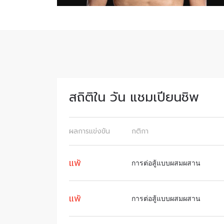
สถิติใน วัน แชมเปียนชิพ
สมัค
ผลการแข่งขัน
กติกา
เพื่อไม่
ก่อนใคร 
แพ้
การต่อสู้แบบผสมผสาน
อีเมล
แพ้
การต่อสู้แบบผสมผสาน
ชื่อ