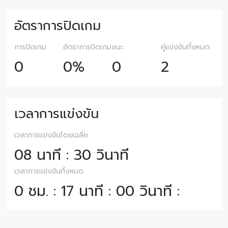
อัตราการปิดเกม
การปิดเกม
อัตราการปิดเกม
ชนะ
คู่แข่งขันทั้งหมด
0
0%
0
2
เวลาการแข่งขัน
เวลาการแข่งขันโดยเฉลี่ย
08 นาที : 30 วินาที
เวลาการแข่งขันทั้งหมด
0 ชม. : 17 นาที : 00 วินาที :