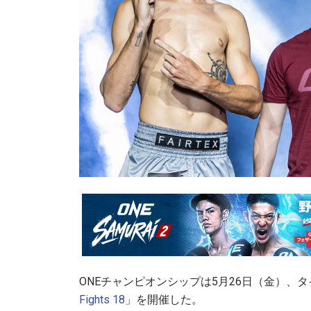
ONEチャンピオンシップは5月26日（金）、
Fights 18
」を開催した。