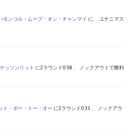
ハモンコル・ムーブ・オン・チャンマイ
に、 ユナニマス
ゲッソンリット
に2ラウンド0:58 、 ノックアウトで勝利
ット・ポー・トー・オー
に2ラウンド0:33 、 ノックアウ