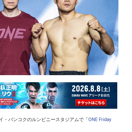
タイ・バンコクのルンピニースタジアムで「
ONE Friday