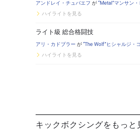
アンドレイ・チュバエフ
が
“Metal”マンサン
ハイライトを見る
ライト級 総合格闘技
アリ・カドブラー
が
“The Wolf”ヒシャルジ
ハイライトを見る
キックボクシングをもっと