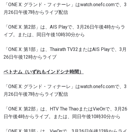
「ONE X: グランド・フィナーレ」はwatch.onefc.comで、3
月26日午後7時からライブ配信
「ONE X: 第2部」は、AIS Playで、3月26日午後4時からラ
イブ。または、同日午後10時30分から
「ONE X: 第1部」は、Thairath TV32またはAIS Playで、3月
26日午後12時からライブ
ベトナム
（いずれもインドシナ時間）
「ONE X: グランド・フィナーレ」はwatch.onefc.comで、3
月26日午後7時からライブ配信
「ONE X: 第2部」は、HTV The ThaoまたはVieOnで、3月26
日午後4時からライブ。または、同日午後10時30分から
「ONE X: 第1部」は、VieOnで、3月26日午後12時からライ