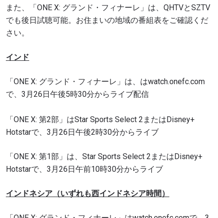
また、「ONE X: グランド・フィナーレ」は、QHTVとSZTV
でも後日試聴可能。お住まいの地域の番組表をご確認くだ
さい。
インド
「ONE X: グランド・フィナーレ」は、はwatch.onefc.com
で、3月26日午後5時30分からライブ配信
「ONE X: 第2部」はStar Sports Select 2またはDisney+
Hotstarで、3月26日午後2時30分からライブ
「ONE X: 第1部」は、Star Sports Select 2またはDisney+
Hotstarで、3月26日午前10時30分からライブ
インドネシア（いずれも西インドネシア時間）
「ONE X: グランド・フィナーレ」はwatch.onefc.comで、3