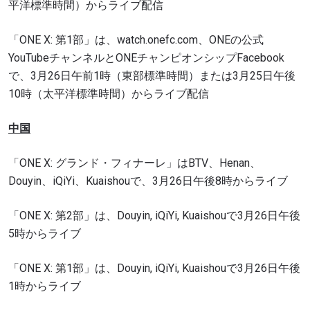
平洋標準時間）からライブ配信
「ONE X: 第1部」は、watch.onefc.com、ONEの公式
YouTubeチャンネルとONEチャンピオンシップFacebook
で、3月26日午前1時（東部標準時間）または3月25日午後
10時（太平洋標準時間）からライブ配信
中国
「ONE X: グランド・フィナーレ」はBTV、Henan、
Douyin、iQiYi、Kuaishouで、3月26日午後8時からライブ
「ONE X: 第2部」は、Douyin, iQiYi, Kuaishouで3月26日午後
5時からライブ
「ONE X: 第1部」は、Douyin, iQiYi, Kuaishouで3月26日午後
1時からライブ