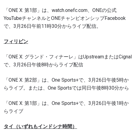
「ONE X: 第1部」は、watch.onefc.com、ONEの公式
YouTubeチャンネルとONEチャンピオンシップFacebook
で、3月26日午前11時30分からライブ配信。
フィリピン
「ONE X: グランド・フィナーレ」はUpstreamまたはCignal
で、3月26日午後8時からライブ配信
「ONE X: 第2部」は、One Sports+で、3月26日午後5時か
らライブ。または、One Sportsでは同日午後8時30分から
「ONE X: 第1部」は、One Sports+で、3月26日午後1時か
らライブ
タイ（いずれもインドシナ時間）