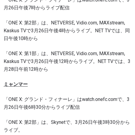
月26日午後7時からライブ配信
「ONE X: 第2部」は、NETVERSE, Vidio.com, MAXstream,
Kaskus TVで3月26日午後4時からライブ。NET TVでは、同
日午後10時から
「ONE X: 第1部」は、NETVERSE, Vidio.com, MAXstream,
Kaskus TVで3月26日午後12時からライブ。NET TVでは、3
月28日午前12時から
ミャンマー
「ONE X: グランド・フィナーレ」はwatch.onefc.comで、3
月26日午後6時30分からライブ配信
「ONE X: 第2部」は、Skynetで、3月26日午後3時30分から
ライブ。