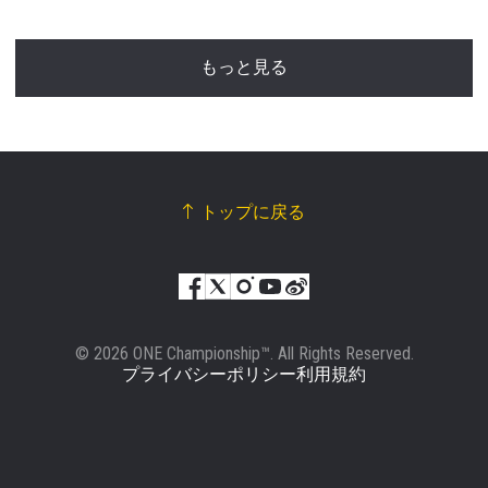
もっと見る
トップに戻る
© 2026 ONE Championship™. All Rights Reserved.
プライバシーポリシー
利用規約