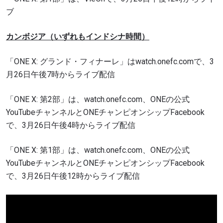
ブ
カンボジア
（いずれもインドシナ時間）
「ONE X: グランド・フィナーレ」はwatch.onefc.comで、3
月26日午後7時からライブ配信
「ONE X: 第2部」は、watch.onefc.com、ONEの公式
YouTubeチャンネルとONEチャンピオンシップFacebook
で、3月26日午後4時からライブ配信
「ONE X: 第1部」は、watch.onefc.com、ONEの公式
YouTubeチャンネルとONEチャンピオンシップFacebook
で、3月26日午後12時からライブ配信