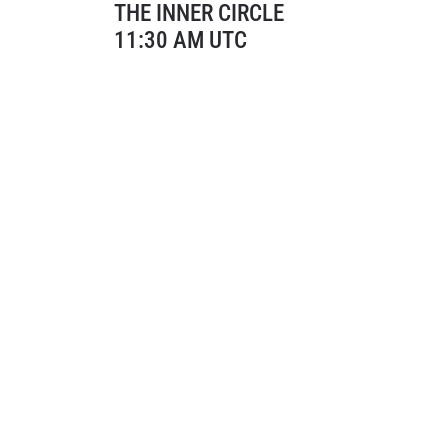
THE INNER CIRCLE
11:30 AM UTC