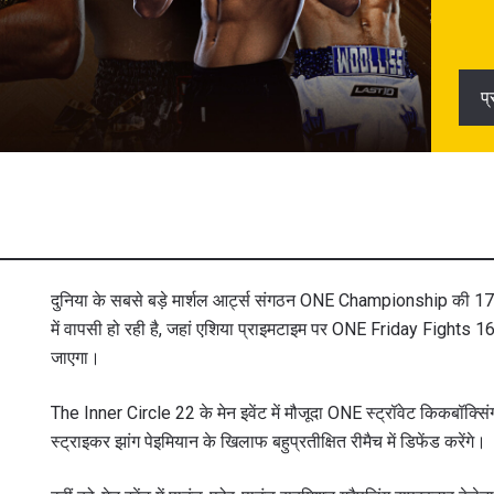
प
दुनिया के सबसे बड़े मार्शल आर्ट्स संगठन ONE Championship की 17 ज
में वापसी हो रही है, जहां एशिया प्राइमटाइम पर ONE Friday Fight
जाएगा।
The Inner Circle 22 के मेन इवेंट में मौजूदा ONE स्ट्रॉवेट किकबॉक्सि
स्ट्राइकर झांग पेइमियान के खिलाफ बहुप्रतीक्षित रीमैच में डिफेंड करेंगे।