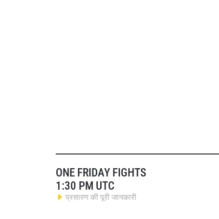
ONE FRIDAY FIGHTS
1:30 PM UTC
प्रसारण की पूरी जानकारी