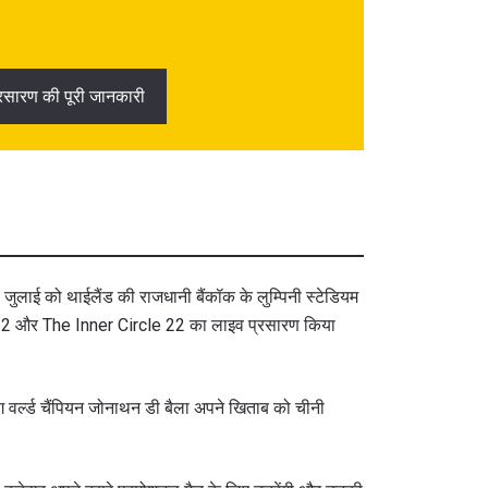
्रसारण की पूरी जानकारी
ुलाई को थाईलैंड की राजधानी बैंकॉक के लुम्पिनी स्टेडियम
s 162 और The Inner Circle 22 का लाइव प्रसारण किया
ंग वर्ल्ड चैंपियन जोनाथन डी बैला अपने खिताब को चीनी