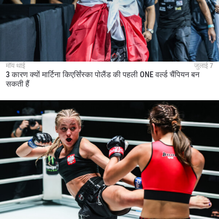
मॉय थाई
जुलाई 7
3 कारण क्यों मार्टिना किएर्सिंस्का पोलैंड की पहली ONE वर्ल्ड चैंपियन बन
सकती हैं