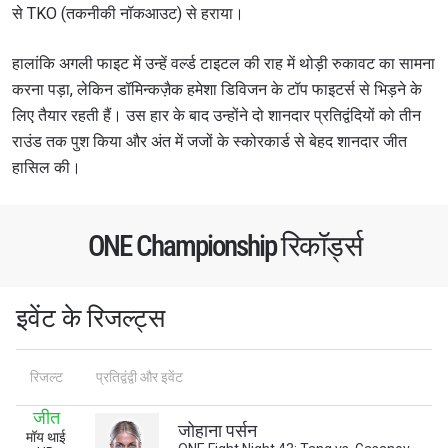
से TKO (तकनीकी नॉकआउट) से हराया।
हालांकि अगली फाइट में उन्हें वर्ल्ड टाइटल की राह में थोड़ी रुकावट का सामना
करना पड़ा, लेकिन डॉमिन्कज़ैक हमेशा डिविजन के टॉप फाइटर्स से भिड़ने के
लिए तैयार रहती हैं। उस हार के बाद उन्होंने दो शानदार प्रतिद्वंदियों को तीन
राउंड तक पुश किया और अंत में जजों के स्कोरकार्ड से बेहद शानदार जीत
हासिल की।
ONE Championship रिकॉर्ड्स
इवेंट के रिजल्ट्स
रिजल्ट
प्रतिद्वंद्वी और इवेंट
जीत
जोहाना पर्सन
मॉय थाई