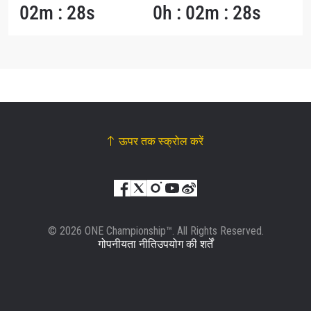
02m : 28s
0h : 02m : 28s
ऊपर तक स्क्रोल करें
© 2026 ONE Championship™. All Rights Reserved.
गोपनीयता नीति
उपयोग की शर्तें