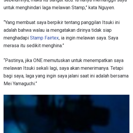
untuk menghindari laga melawan Stamp,” kata Nguyen.
“Yang membuat saya berpikir tentang panggilan Itsuki ini
adalah bahwa walau ia mengatakan dirinya tidak siap
menghadapi
Stamp Fairtex
, ia ingin melawan saya. Saya
merasa itu sedikit menghina.”
“Pastinya, jika ONE memutuskan untuk menempatkan saya
melawan Itsuki sekali lagi, saya akan menerimanya. Tetapi
bagi saya, laga yang ingin saya jalani saat ini adalah bersama
Mei Yamaguchi.”