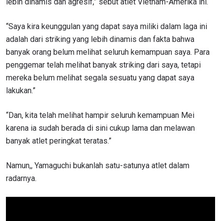
lebih dinamis dan agresif,” sebut atlet Vietnam-Amerika ini.
“Saya kira keunggulan yang dapat saya miliki dalam laga ini
adalah dari striking yang lebih dinamis dan fakta bahwa
banyak orang belum melihat seluruh kemampuan saya. Para
penggemar telah melihat banyak striking dari saya, tetapi
mereka belum melihat segala sesuatu yang dapat saya
lakukan.”
“Dan, kita telah melihat hampir seluruh kemampuan Mei
karena ia sudah berada di sini cukup lama dan melawan
banyak atlet peringkat teratas.”
Namun,, Yamaguchi bukanlah satu-satunya atlet dalam
radarnya.