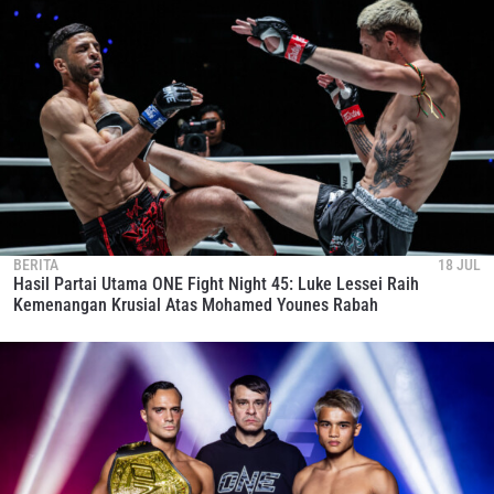
BERITA
18 JUL
Hasil Partai Utama ONE Fight Night 45: Luke Lessei Raih
Kemenangan Krusial Atas Mohamed Younes Rabah