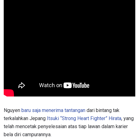
Nguyen
baru saja menerima tantangan
dari bintang tak
terkalahkan Jepang
Itsuki “Strong Heart Fighter” Hirata
, yang
telah mencetak penyelesaian atas tiap lawan dalam karier
bela diri campurannya.