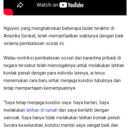
Nguyen, yang menghabiskan beberapa bulan terakhir di
Amerika Serikat, telah memanfaatkan waktunya dengan baik
selama pembatasan sosial ini.
Walau restriksi pembatasan sosial dan karantina pribadi di
negara tersebut telah mencegahnya untuk melakukan latihan
kontak penuh dengan para individu lainnya, ia terus
menemukan cara baru untuk menjaga kondisi tubuhnya dan
tetap mempertajam kemampuannya.
“Saya tetap menjaga kondisi saya. Saya berlari, Saya
melakukan
latihan di rumah
dan saya berlatih dengan
samsak. Saya hanya tidak melakukan latihan kontak penuh.
Secara keseluruhan, kondisi mental saya sangat baik dan