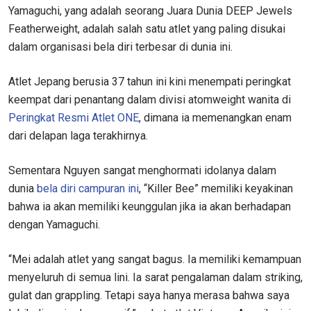
Yamaguchi, yang adalah seorang Juara Dunia DEEP Jewels
Featherweight, adalah salah satu atlet yang paling disukai
dalam organisasi bela diri terbesar di dunia ini.
Atlet Jepang berusia 37 tahun ini kini menempati peringkat
keempat dari penantang dalam divisi atomweight wanita di
Peringkat Resmi Atlet ONE
, dimana ia memenangkan enam
dari delapan laga terakhirnya.
Sementara Nguyen sangat menghormati idolanya dalam
dunia
bela diri campuran ini
, “Killer Bee” memiliki keyakinan
bahwa ia akan memiliki keunggulan jika ia akan berhadapan
dengan Yamaguchi.
“Mei adalah atlet yang sangat bagus. Ia memiliki kemampuan
menyeluruh di semua lini. Ia sarat pengalaman dalam striking,
gulat dan grappling. Tetapi saya hanya merasa bahwa saya