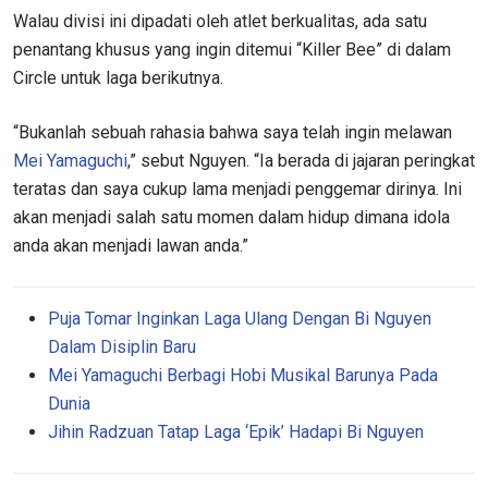
Walau divisi ini dipadati oleh atlet berkualitas, ada satu
penantang khusus yang ingin ditemui “Killer Bee” di dalam
Circle untuk laga berikutnya.
“Bukanlah sebuah rahasia bahwa saya telah ingin melawan
Mei Yamaguchi
,” sebut Nguyen. “Ia berada di jajaran peringkat
teratas dan saya cukup lama menjadi penggemar dirinya. Ini
akan menjadi salah satu momen dalam hidup dimana idola
anda akan menjadi lawan anda.”
Puja Tomar Inginkan Laga Ulang Dengan Bi Nguyen
Dalam Disiplin Baru
Mei Yamaguchi Berbagi Hobi Musikal Barunya Pada
Dunia
Jihin Radzuan Tatap Laga ‘Epik’ Hadapi Bi Nguyen