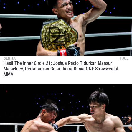
BERITA
11 JUL
Hasil The Inner Circle 21: Joshua Pacio Tidurkan Mansur
Malachiev, Pertahankan Gelar Juara Dunia ONE Strawweight
MMA