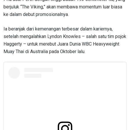
berjuluk “The Viking,” akan membawa momentum luar biasa
ke dalam debut promosionalnya.
Ia beranjak dari kemenangan terbesar dalam kariernya,
setelah mengalahkan Lyndon Knowles – salah satu tim pojok
Haggerty – untuk merebut Juara Dunia WBC Heavyweight
Muay Thai di Australia pada Oktober lalu.