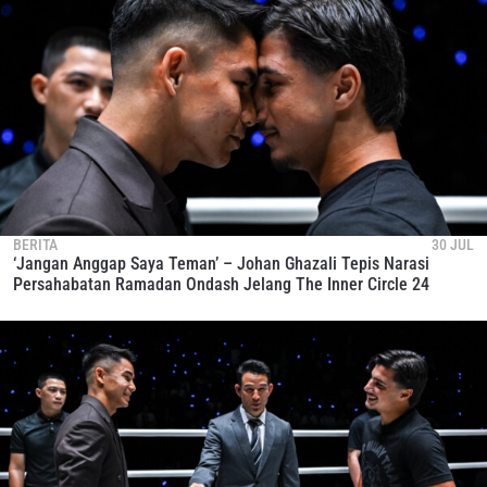
BERITA
30 JUL
‘Jangan Anggap Saya Teman’ – Johan Ghazali Tepis Narasi
Persahabatan Ramadan Ondash Jelang The Inner Circle 24