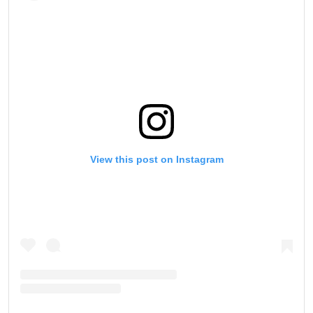
View this post on Instagram