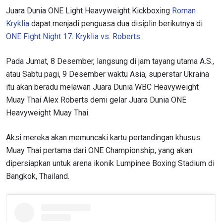
Juara Dunia ONE Light Heavyweight Kickboxing
Roman
Kryklia
dapat menjadi penguasa dua disiplin berikutnya di
ONE Fight Night 17: Kryklia vs. Roberts
.
Pada Jumat, 8 Desember, langsung di jam tayang utama A.S.,
atau Sabtu pagi, 9 Desember waktu Asia, superstar Ukraina
itu akan beradu melawan Juara Dunia WBC Heavyweight
Muay Thai Alex Roberts demi gelar Juara Dunia ONE
Heavyweight Muay Thai.
Aksi mereka akan memuncaki kartu pertandingan khusus
Muay Thai pertama dari ONE Championship, yang akan
dipersiapkan untuk arena ikonik Lumpinee Boxing Stadium di
Bangkok, Thailand.