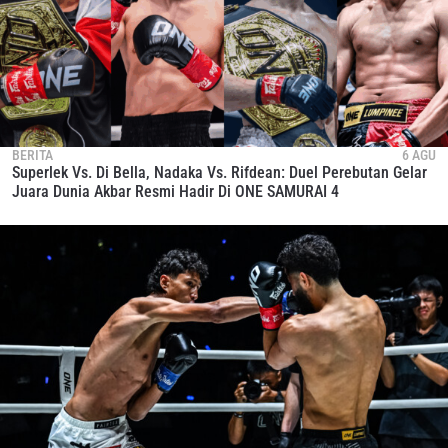
BERITA
6 AGU
Superlek Vs. Di Bella, Nadaka Vs. Rifdean: Duel Perebutan Gelar
Juara Dunia Akbar Resmi Hadir Di ONE SAMURAI 4