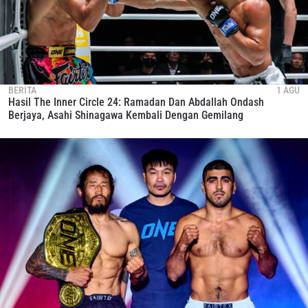
BERITA
1 AGU
Hasil The Inner Circle 24: Ramadan Dan Abdallah Ondash
Berjaya, Asahi Shinagawa Kembali Dengan Gemilang