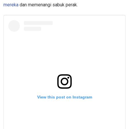
mereka
dan memenangi sabuk perak.
View this post on Instagram