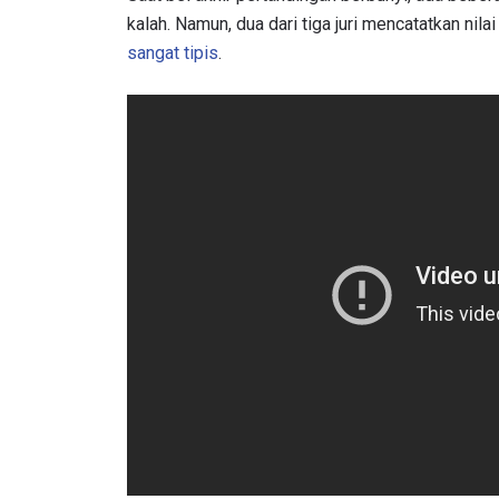
kalah. Namun, dua dari tiga juri mencatatkan nila
sangat tipis
.