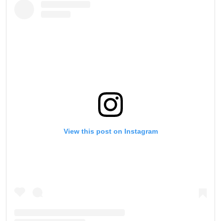
View this post on Instagram