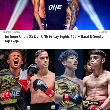
HASIL LAGA
7 AGU
The Inner Circle 25 Dan ONE Friday Fights 165 – Hasil & Sorotan
Tiap Laga