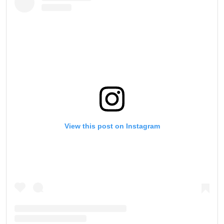
View this post on Instagram