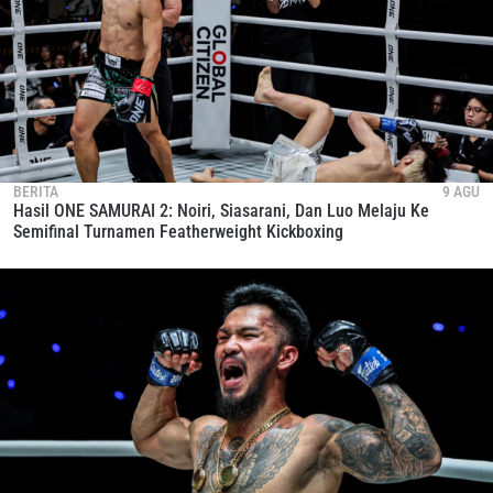
BERITA
9 AGU
Hasil ONE SAMURAI 2: Noiri, Siasarani, Dan Luo Melaju Ke
Semifinal Turnamen Featherweight Kickboxing