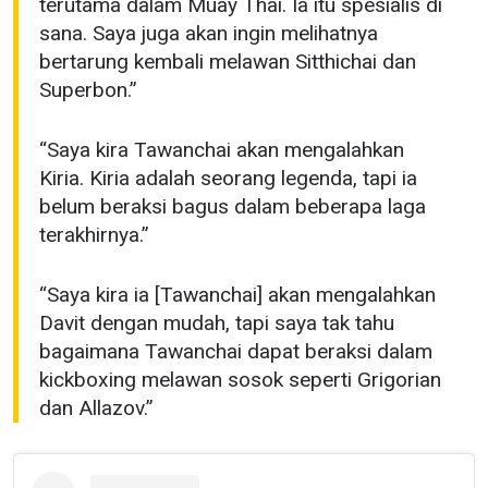
terutama dalam Muay Thai. Ia itu spesialis di
sana. Saya juga akan ingin melihatnya
bertarung kembali melawan Sitthichai dan
Superbon.”
“Saya kira Tawanchai akan mengalahkan
Kiria. Kiria adalah seorang legenda, tapi ia
belum beraksi bagus dalam beberapa laga
terakhirnya.”
“Saya kira ia [Tawanchai] akan mengalahkan
Davit dengan mudah, tapi saya tak tahu
bagaimana Tawanchai dapat beraksi dalam
kickboxing melawan sosok seperti Grigorian
dan Allazov.”