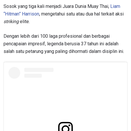
Sosok yang tiga kali menjadi Juara Dunia Muay Thai,
Liam
“Hitman” Harrison
, mengetahui satu atau dua hal terkait aksi
striking
elite.
Dengan lebih dari 100 laga profesional dan berbagai
pencapaian impresif, legenda berusia 37 tahun ini adalah
salah satu petarung yang paling dihormati dalam disiplin ini.