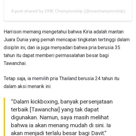
A post shared by ONE Championship (@onechampionship)
Harrison memang mengetahui bahwa Kiria adalah mantan
Juara Dunia yang pernah mencapai tingkatan tertinggi dalam
disiplin ini, dan ia juga menyadari bahwa pria berusia 35
tahun itu dapat memberi permasalahan besar bagi
Tawanchai.
Tetap saja, ia memilih pria Thailand berusia 24 tahun itu
dalam aksi menarik ini:
“Dalam kickboxing, banyak persenjataan
terbaik [Tawanchai] yang tak dapat
digunakan. Namun, saya masih melihat
bahwa ia akan menang mudah di sini. Ia
akan menjadi terlalu besar bagi Davit.”