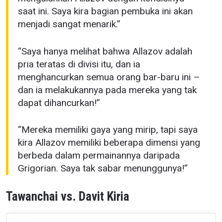
saat ini. Saya kira bagian pembuka ini akan
menjadi sangat menarik.”
“Saya hanya melihat bahwa Allazov adalah
pria teratas di divisi itu, dan ia
menghancurkan semua orang bar-baru ini –
dan ia melakukannya pada mereka yang tak
dapat dihancurkan!”
“Mereka memiliki gaya yang mirip, tapi saya
kira Allazov memiliki beberapa dimensi yang
berbeda dalam permainannya daripada
Grigorian. Saya tak sabar menunggunya!”
Tawanchai vs. Davit Kiria