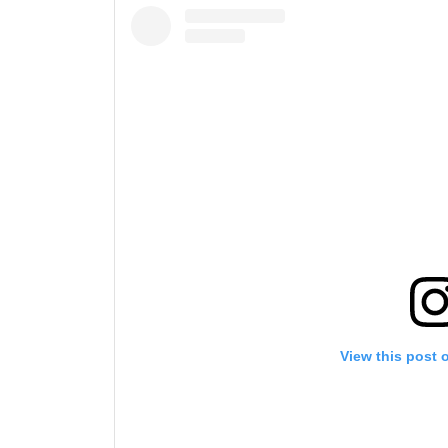
View this post 