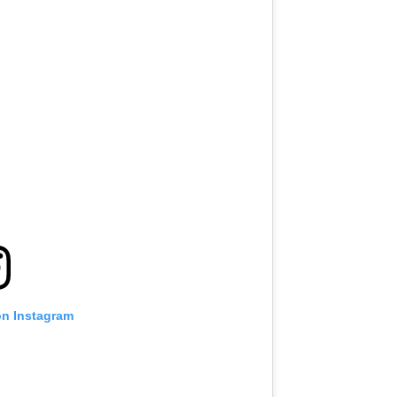
on Instagram