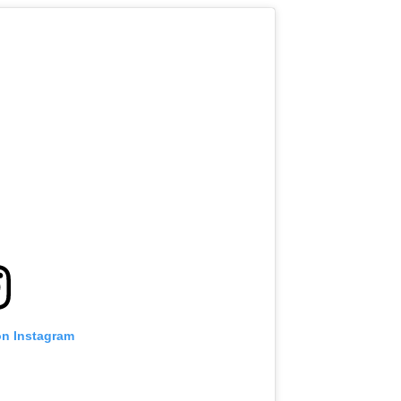
on Instagram