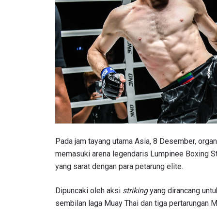
Pada jam tayang utama Asia, 8 Desember, organisa
memasuki arena legendaris Lumpinee Boxing Sta
yang sarat dengan para petarung elite.
Dipuncaki oleh aksi
striking
yang dirancang untu
sembilan laga Muay Thai dan tiga pertarungan 