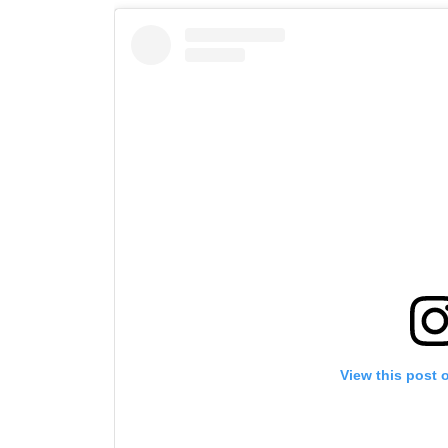
View this post 