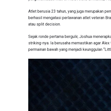
Atlet berusia 23 tahun, yang juga merupakan pe
berhasil mengatasi perlawanan atlet veteran Bra
atau split decision.
Sejak ronde pertama bergulir, Joshua menerapk
striking-nya. Ia berusaha memastikan agar Alex 
permainan bawah yang menjadi keunggulan “Littl