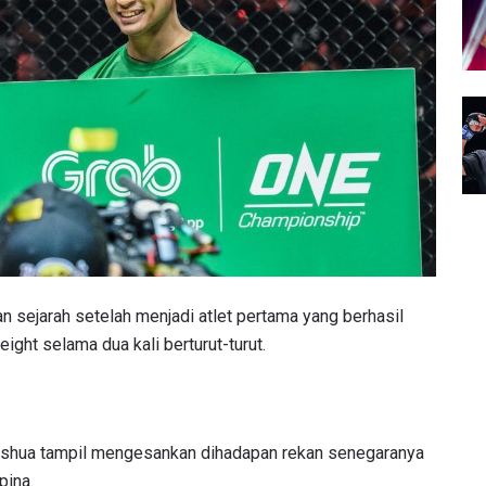
 sejarah setelah menjadi atlet pertama yang berhasil
ht selama dua kali berturut-turut.
shua tampil mengesankan dihadapan rekan senegaranya
pina.