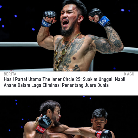
BERITA
8 AGU
Hasil Partai Utama The Inner Circle 25: Suakim Ungguli Nabil
Anane Dalam Laga Eliminasi Penantang Juara Dunia