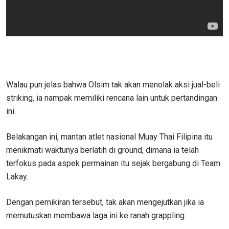
Walau pun jelas bahwa Olsim tak akan menolak aksi jual-beli
striking, ia nampak memiliki rencana lain untuk pertandingan
ini.
Belakangan ini, mantan atlet nasional Muay Thai Filipina itu
menikmati waktunya berlatih di ground, dimana ia telah
terfokus pada aspek permainan itu sejak bergabung di Team
Lakay.
Dengan pemikiran tersebut, tak akan mengejutkan jika ia
memutuskan membawa laga ini ke ranah grappling.