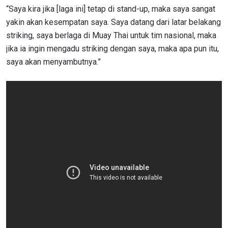
“Saya kira jika [laga ini] tetap di stand-up, maka saya sangat
yakin akan kesempatan saya. Saya datang dari latar belakang
striking, saya berlaga di Muay Thai untuk tim nasional, maka
jika ia ingin mengadu striking dengan saya, maka apa pun itu,
saya akan menyambutnya.”