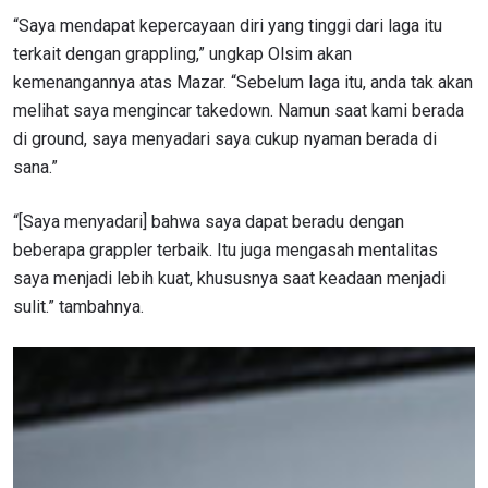
“Saya mendapat kepercayaan diri yang tinggi dari laga itu
terkait dengan grappling,” ungkap Olsim akan
kemenangannya atas Mazar. “Sebelum laga itu, anda tak akan
melihat saya mengincar takedown. Namun saat kami berada
di ground, saya menyadari saya cukup nyaman berada di
sana.”
“[Saya menyadari] bahwa saya dapat beradu dengan
beberapa grappler terbaik. Itu juga mengasah mentalitas
saya menjadi lebih kuat, khususnya saat keadaan menjadi
sulit.” tambahnya.