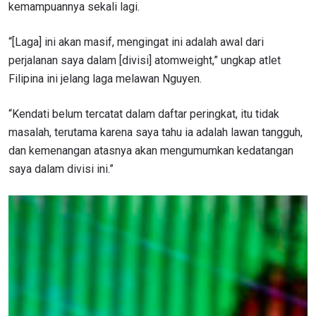
kemampuannya sekali lagi.
“[Laga] ini akan masif, mengingat ini adalah awal dari
perjalanan saya dalam [divisi] atomweight,” ungkap atlet
Filipina ini jelang laga melawan Nguyen.
“Kendati belum tercatat dalam daftar peringkat, itu tidak
masalah, terutama karena saya tahu ia adalah lawan tangguh,
dan kemenangan atasnya akan mengumumkan kedatangan
saya dalam divisi ini.”