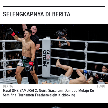
SELENGKAPNYA DI BERITA
BERITA
9 AGU
Hasil ONE SAMURAI 2: Noiri, Siasarani, Dan Luo Melaju Ke
Semifinal Turnamen Featherweight Kickboxing