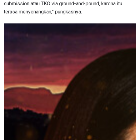
submission atau TKO via ground-and-pound, karena itu
terasa menyenangkan,” pungkasnya.