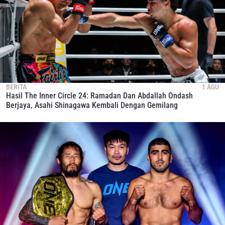
BERITA
1 AGU
Hasil The Inner Circle 24: Ramadan Dan Abdallah Ondash
Berjaya, Asahi Shinagawa Kembali Dengan Gemilang