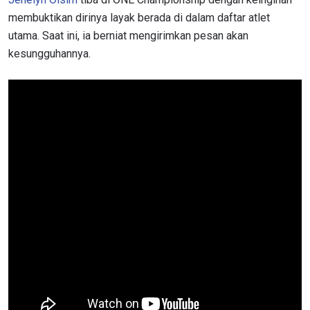
membuktikan dirinya layak berada di dalam daftar atlet
utama. Saat ini, ia berniat mengirimkan pesan akan
kesungguhannya.