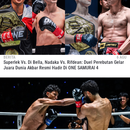
BERITA
6 AGU
Superlek Vs. Di Bella, Nadaka Vs. Rifdean: Duel Perebutan Gelar
Juara Dunia Akbar Resmi Hadir Di ONE SAMURAI 4