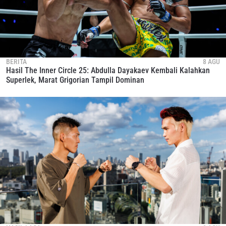
BERITA
8 AGU
Hasil The Inner Circle 25: Abdulla Dayakaev Kembali Kalahkan
Superlek, Marat Grigorian Tampil Dominan