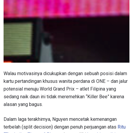
Walau motivasinya dicukupkan dengan sebuah posisi dalam
kartu pertandingan khusus wanita perdana di ONE – dan jalur
potensial menuju World Grand Prix – atlet Filipina yang
sedang naik daun ini tidak meremehkan “Killer Bee” karena
alasan yang bagus.
Dalam laga terakhirnya, Nguyen mencetak kemenangan
terbelah (split decision) dengan penuh perjuangan atas
Ritu