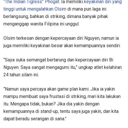
“The Indian Tigress” Phogat
. Ia memiliki
keyakinan diri yang
tinggi untuk mengalahkan Olsim
di mana pun laga ini
berlangsung, bahkan di striking, dimana banyak pihak
menganggap wanita Filipina ini unggul.
Olsim terkesan dengan kepercayaan diri Nguyen, namun ia
juga memiliki keyakinan besar akan kemampuannya sendiri
“Saya suka semangat bertarung dan kepercayaan diri Bi
Nguyen. Saya sangat mengagumi itu,” ungkap atlet kelahiran
24 tahun silam ini.
“Namun saya percaya akan game plan kami. Jika ia yakin
mampu membuat saya frustasi di striking, mari kita lakukan
itu. Mengapa tidak, bukan? Jika dia yakin dengan
kemampuannya di stand-up, tentu saya juga yakin, dan kita
dapat beradu serangan di sana.”