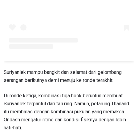
Suriyanlek mampu bangkit dan selamat dari gelombang
serangan berikutnya demi menuju ke ronde terakhir.
Di ronde ketiga, kombinasi tiga hook beruntun membuat
Suriyanlek terpantul dari tali ring. Namun, petarung Thailand
itu membalas dengan kombinasi pukulan yang memaksa
Ondash mengatur ritme dan kondisi fisiknya dengan lebih
hati-hati.