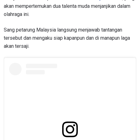
akan mempertemukan dua talenta muda menjanjikan dalam
olahraga ini.
Sang petarung Malaysia langsung menjawab tantangan
tersebut dan mengaku siap kapanpun dan di manapun laga
akan tersaji.