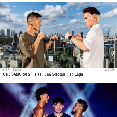
HASIL LAGA
8 AGU
ONE SAMURAI 2 – Hasil Dan Sorotan Tiap Laga