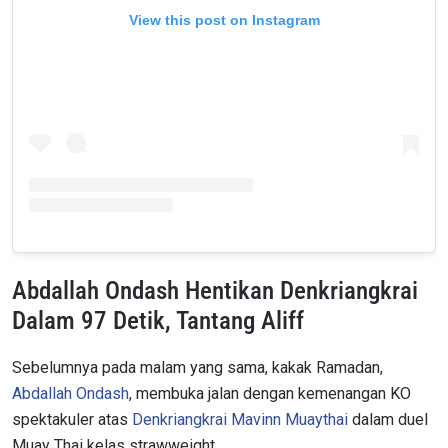
View this post on Instagram
Abdallah Ondash Hentikan Denkriangkrai
Dalam 97 Detik, Tantang Aliff
Sebelumnya pada malam yang sama, kakak Ramadan,
Abdallah Ondash
, membuka jalan dengan kemenangan KO
spektakuler atas
Denkriangkrai Mavinn Muaythai
dalam duel
Muay Thai kelas strawweight.