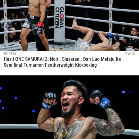
BERITA
9 AGU
Hasil ONE SAMURAI 2: Noiri, Siasarani, Dan Luo Melaju Ke
Semifinal Turnamen Featherweight Kickboxing