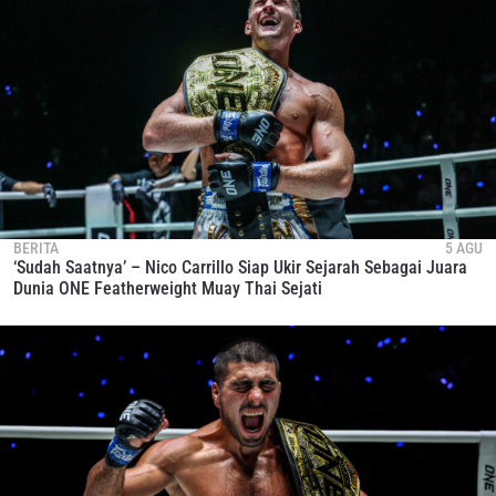
BERITA
5 AGU
‘Sudah Saatnya’ – Nico Carrillo Siap Ukir Sejarah Sebagai Juara
Dunia ONE Featherweight Muay Thai Sejati