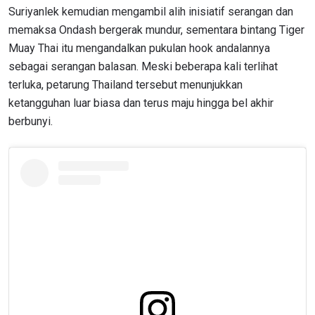
Suriyanlek kemudian mengambil alih inisiatif serangan dan
memaksa Ondash bergerak mundur, sementara bintang Tiger
Muay Thai itu mengandalkan pukulan hook andalannya
sebagai serangan balasan. Meski beberapa kali terlihat
terluka, petarung Thailand tersebut menunjukkan
ketangguhan luar biasa dan terus maju hingga bel akhir
berbunyi.