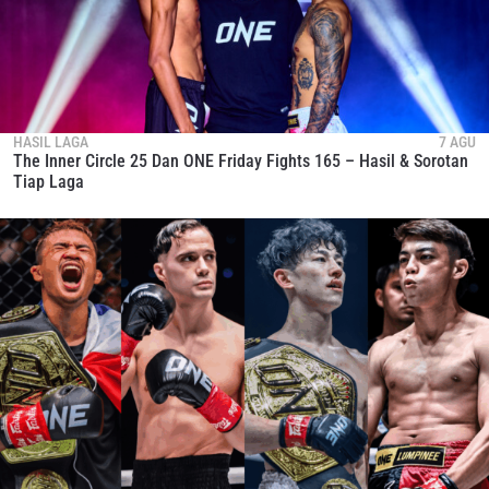
HASIL LAGA
7 AGU
The Inner Circle 25 Dan ONE Friday Fights 165 – Hasil & Sorotan
Tiap Laga