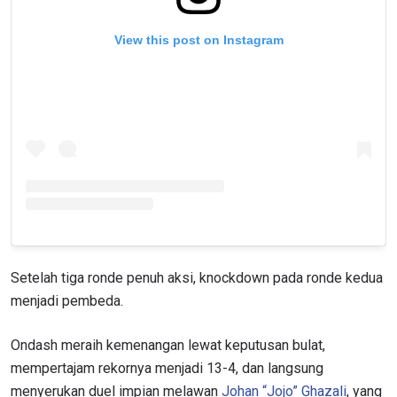
View this post on Instagram
Setelah tiga ronde penuh aksi, knockdown pada ronde kedua
menjadi pembeda.
Ondash meraih kemenangan lewat keputusan bulat,
mempertajam rekornya menjadi 13-4, dan langsung
menyerukan duel impian melawan
Johan “Jojo” Ghazali
, yang