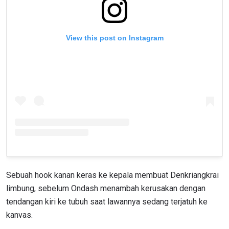
View this post on Instagram
Sebuah hook kanan keras ke kepala membuat Denkriangkrai
limbung, sebelum Ondash menambah kerusakan dengan
tendangan kiri ke tubuh saat lawannya sedang terjatuh ke
kanvas.