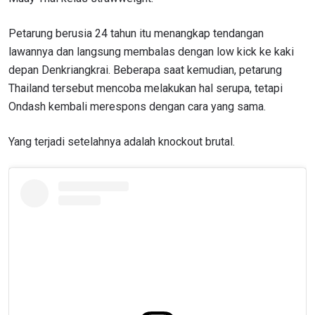
Petarung berusia 24 tahun itu menangkap tendangan
lawannya dan langsung membalas dengan low kick ke kaki
depan Denkriangkrai. Beberapa saat kemudian, petarung
Thailand tersebut mencoba melakukan hal serupa, tetapi
Ondash kembali merespons dengan cara yang sama.
Yang terjadi setelahnya adalah knockout brutal.