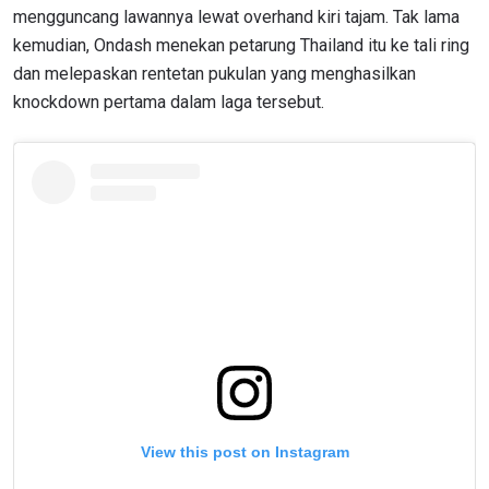
mengguncang lawannya lewat overhand kiri tajam. Tak lama
kemudian, Ondash menekan petarung Thailand itu ke tali ring
dan melepaskan rentetan pukulan yang menghasilkan
knockdown pertama dalam laga tersebut.
View this post on Instagram