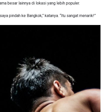
a besar lainnya di lokasi yang lebih populer.
 saya pindah ke Bangkok,” katanya. “Itu sangat menarik!”