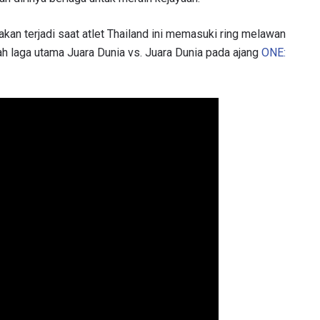
akan terjadi saat atlet Thailand ini memasuki ring melawan
 laga utama Juara Dunia vs. Juara Dunia pada ajang
ONE: