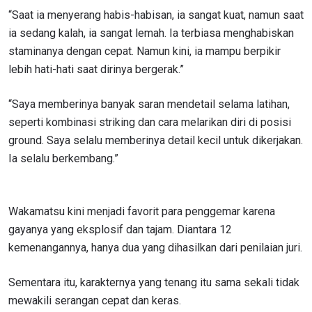
“Saat ia menyerang habis-habisan, ia sangat kuat, namun saat
ia sedang kalah, ia sangat lemah. Ia terbiasa menghabiskan
staminanya dengan cepat. Namun kini, ia mampu berpikir
lebih hati-hati saat dirinya bergerak.”
“Saya memberinya banyak saran mendetail selama latihan,
seperti kombinasi striking dan cara melarikan diri di posisi
ground. Saya selalu memberinya detail kecil untuk dikerjakan.
Ia selalu berkembang.”
Wakamatsu kini menjadi favorit para penggemar karena
gayanya yang eksplosif dan tajam. Diantara 12
kemenangannya, hanya dua yang dihasilkan dari penilaian juri.
Sementara itu, karakternya yang tenang itu sama sekali tidak
mewakili serangan cepat dan keras.