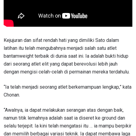
Kejujuran dan sifat rendah hati yang dimiliki Sato dalam
latihan itu telah mengubahnya menjadi salah satu atlet
bantamweight terbaik di dunia saat ini. Ia adalah bukti hidup
dari seorang atlet elit yang dapat berevolusi lebih jauh
dengan mengisi celah-celah di permainan mereka terdahulu.
“Ia telah menjadi seorang atlet berkemampuan lengkap,” kata
Chonan.
“Awalnya, ia dapat melakukan serangan atas dengan baik,
namun titik lemahnya adalah saat ia diseret ke ground dan
selalu terjepit. Ia kini telah mengatasi itu … ia mampu berpikir
dan memilih berbagai variasi teknik
. Ia dapat membawa laga