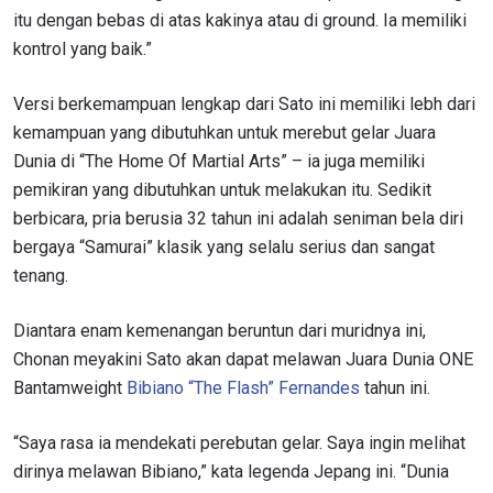
itu dengan bebas di atas kakinya atau di ground. Ia memiliki
kontrol yang baik.”
Versi berkemampuan lengkap dari Sato ini memiliki lebh dari
kemampuan yang dibutuhkan untuk merebut gelar Juara
Dunia di “The Home Of Martial Arts” – ia juga memiliki
pemikiran yang dibutuhkan untuk melakukan itu. Sedikit
berbicara, pria berusia 32 tahun ini adalah seniman bela diri
bergaya “Samurai” klasik yang selalu serius dan sangat
tenang.
Diantara enam kemenangan beruntun dari muridnya ini,
Chonan meyakini Sato akan dapat melawan Juara Dunia ONE
Bantamweight
Bibiano “The Flash” Fernandes
tahun ini.
“Saya rasa ia mendekati perebutan gelar. Saya ingin melihat
dirinya melawan Bibiano,” kata legenda Jepang ini. “Dunia