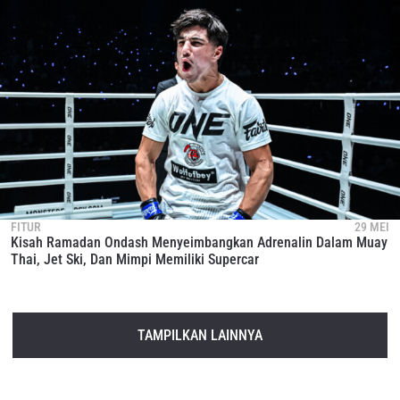
FITUR
29 MEI
Kisah Ramadan Ondash Menyeimbangkan Adrenalin Dalam Muay
Thai, Jet Ski, Dan Mimpi Memiliki Supercar
TAMPILKAN LAINNYA