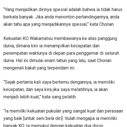
“Yang menjadikan dirinya spesial adalah bahwa ia tidak harus
berkata banyak. Jika anda menonton pertandingannya, anda
akan tahu apa yang menjadikannya spesial,” kata Chonan.
Kekuatan KO Wakamatsu membawanya ke atas panggung
dunia, dimana kini ia menampilkan kecepatan dan
penempatan waktunya di depan para penggemar di seluruh
dunia. Hal ini dimulai enam tahun yang lalu, saat Chonan
mengenali bakat yang terpendam ini.
“Sejak pertama kali saya bertemu dengannya, ia memiliki
kecepatan, dan saya kira jika saya melatihnya, ia akan
menjadi lebih kuat,” kata sang pelatih.
“Ia memiliki kekuatan pukulan yang sangat kuat dan perasaan
yang baik [untuk seni bela diri]. Itulah mengapa ia memiliki
banyak KO. Ia memukul dengan kekuatan dua divisi