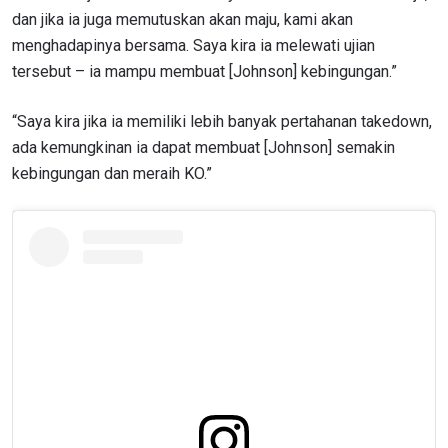
dan jika ia juga memutuskan akan maju, kami akan
menghadapinya bersama. Saya kira ia melewati ujian
tersebut – ia mampu membuat [Johnson] kebingungan.”
“Saya kira jika ia memiliki lebih banyak pertahanan takedown,
ada kemungkinan ia dapat membuat [Johnson] semakin
kebingungan dan meraih KO.”