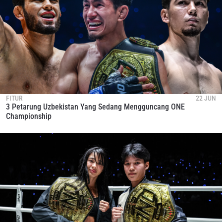
FITUR
22 JUN
3 Petarung Uzbekistan Yang Sedang Mengguncang ONE
Championship