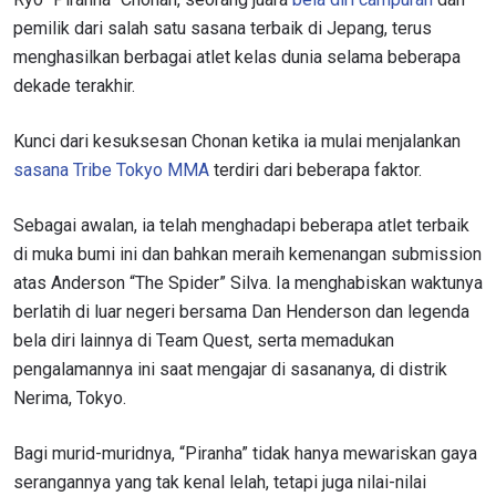
pemilik dari salah satu sasana terbaik di Jepang, terus
menghasilkan berbagai atlet kelas dunia selama beberapa
dekade terakhir.
Kunci dari kesuksesan Chonan ketika ia mulai menjalankan
sasana Tribe Tokyo MMA
terdiri dari beberapa faktor.
Sebagai awalan, ia telah menghadapi beberapa atlet terbaik
di muka bumi ini dan bahkan meraih kemenangan submission
atas Anderson “The Spider” Silva. Ia menghabiskan waktunya
berlatih di luar negeri bersama Dan Henderson dan legenda
bela diri lainnya di Team Quest, serta memadukan
pengalamannya ini saat mengajar di sasananya, di distrik
Nerima, Tokyo.
Bagi murid-muridnya, “Piranha” tidak hanya mewariskan gaya
serangannya yang tak kenal lelah, tetapi juga nilai-nilai