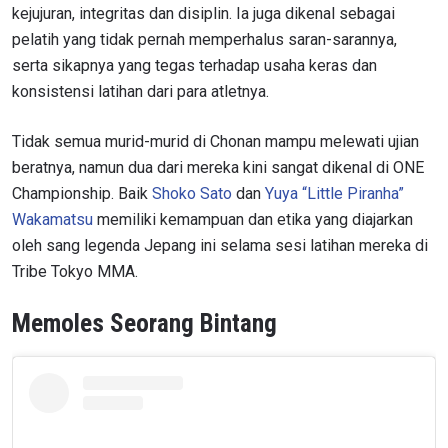
kejujuran, integritas dan disiplin. Ia juga dikenal sebagai
pelatih yang tidak pernah memperhalus saran-sarannya,
serta sikapnya yang tegas terhadap usaha keras dan
konsistensi latihan dari para atletnya.
Tidak semua murid-murid di Chonan mampu melewati ujian
beratnya, namun dua dari mereka kini sangat dikenal di ONE
Championship. Baik
Shoko Sato
dan
Yuya “Little Piranha”
Wakamatsu
memiliki
kemampuan dan etika yang diajarkan
oleh sang legenda Jepang ini selama sesi latihan mereka di
Tribe Tokyo MMA.
Memoles Seorang Bintang