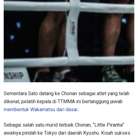
Sementara Sato datang ke Chonan sebagai atlet yang telah
dikenal, pelatih kepala di TTMMA ini bertanggung jawab
membentuk Wakamatsu dari dasar
.
Sebagai salah satu murid terbaik Chonan, “Little Piranha”
awalnya pindah ke Tokyo dari daerah Kyushu. Kisah sukses