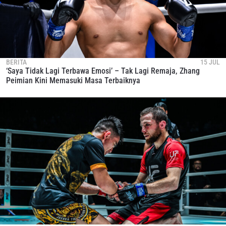
BERITA
15 JUL
‘Saya Tidak Lagi Terbawa Emosi’ – Tak Lagi Remaja, Zhang
Peimian Kini Memasuki Masa Terbaiknya