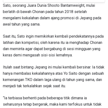
Sato, seorang Juara Dunia Shooto Bantamweight, mulai
berlatih di bawah Chonan pada tahun 2018 setelah
mengalami kekalahan dalam ajang promosi di Jepang pada
awal tahun yang sama.
Saat itu, Sato ingin memikirkan kembali pendekatannya pada
latihan dan kompetisi, oleh karena itu ia menghadap Chonan
dan meminta agar dapat bergabung di sesi mingguan yang
keras demi mengasah sisi-sisi lemahnya.
Itulah saat bintang Jepang ini mulai kembali bersinar. Ia tidak
hanya membalas kekalahannya atas
Yo Saito dengan sebuah
kemenangan TKO dalam laga ulang di tahun yang sama, dan
menjadi tak terkalahkan sejak saat itu.
“Ia terbiasa berhenti pada beberapa titik dimana ia
seharusnya tetap bergerak, maka kami terfokus untuk tidak