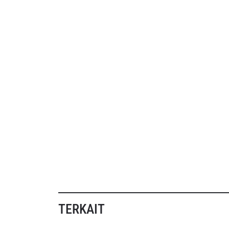
TERKAIT