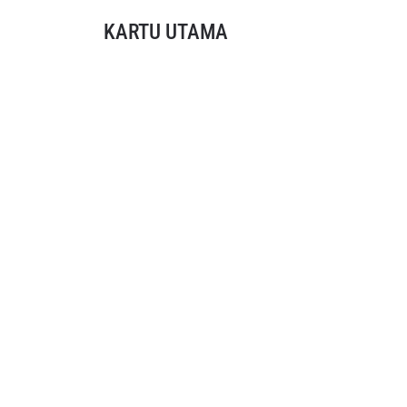
KARTU UTAMA