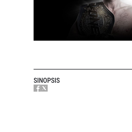
SINOPSIS