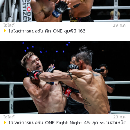
ไฮไลต์
29 ก.ค.
ไฮไลต์การแข่งขัน ศึก ONE ลุมพินี 163
ไฮไลต์
23 ก.ค.
ไฮไลต์การแข่งขัน ONE Fight Night 45: ลุค vs โมฮาเหม็ด