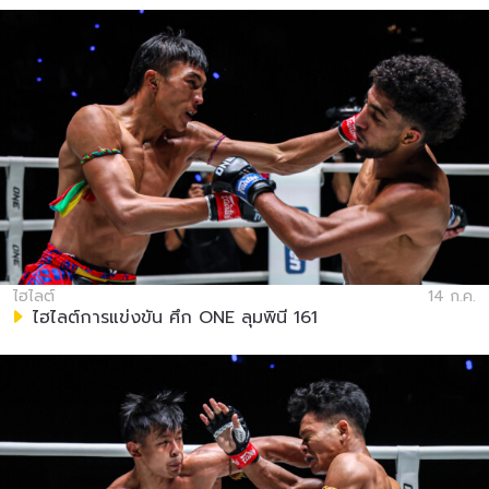
ไฮไลต์
14 ก.ค.
ไฮไลต์การแข่งขัน ศึก ONE ลุมพินี 161