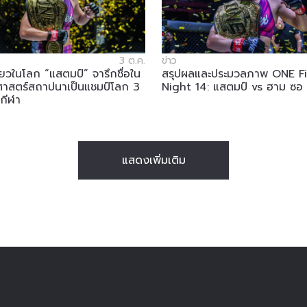
สมัคร
แบบฟอร์มนี้ถือว่าท่านให้ความยินยอมให้เรารวบรวม ใช้งาน 
ูลของท่านภายใต้นโยบายความเป็นส่วนตัวของเรา ท่านสามา
3 ต.ค.
ข่าว
การสมัครรับข่าวสารได้ตลอดเวลา
ดียวในโลก “แสตมป์” จารึกชื่อใน
สรุปผลและประมวลภาพ ONE F
ิศาสตร์สถาปนาเป็นแชมป์โลก 3
Night 14: แสตมป์ vs ฮาม ซอ 
กีฬา
แสดงเพิ่มเติม