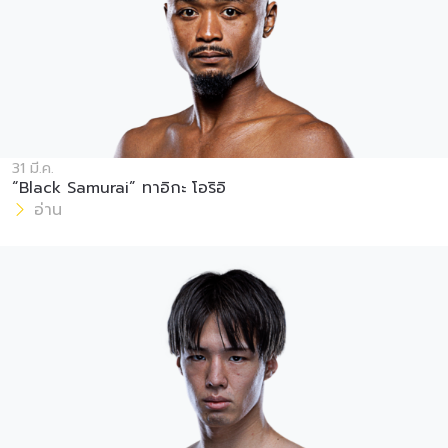
31 มี.ค.
“Black Samurai” ทาอิกะ โอริอิ
อ่าน