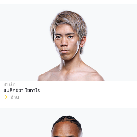
31 มี.ค.
แบล็คชิชา โซทาโร
อ่าน