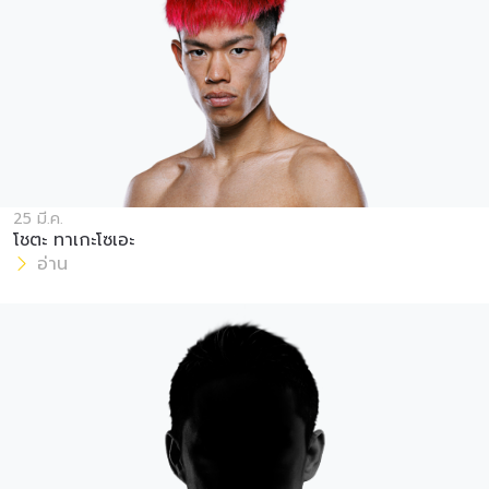
25 มี.ค.
โชตะ ทาเกะโซเอะ
อ่าน