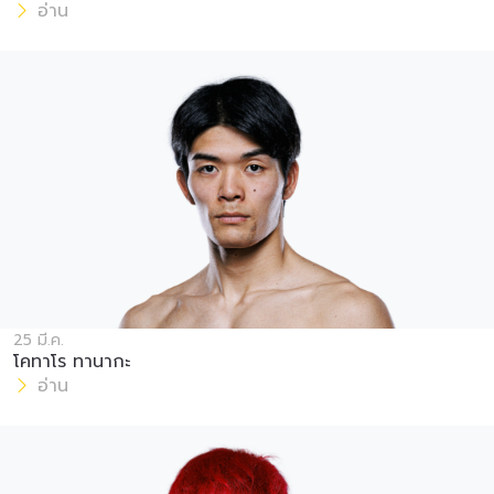
อ่าน
25 มี.ค.
โคทาโร ทานากะ
อ่าน