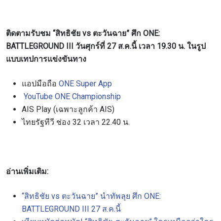
ติดตามรับชม “สิทธิชัย vs ตะวันฉาย” ศึก ONE:
BATTLEGROUND III วันศุกร์ที่ 27 ส.ค.นี้ เวลา 19.30 น. ในรูป
แบบเทปการแข่งขันทาง
แอปมือถือ
ONE Super App
YouTube ONE Championship
AIS Play (เฉพาะลูกค้า AIS)
ไทยรัฐทีวี ช่อง 32 เวลา 22.40 น.
อ่านเพิ่มเติม:
“สิทธิชัย vs ตะวันฉาย” นำทัพลุย ศึก ONE:
BATTLEGROUND III 27 ส.ค.นี้