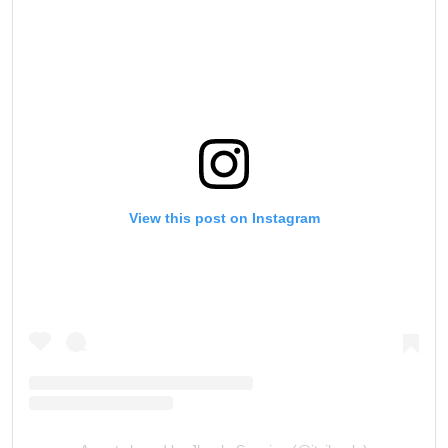
View this post on Instagram