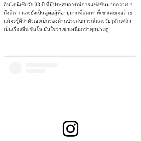
อินโดนีเซียวัย 33 ปี ที่มีประสบการณ์การแข่งขันมากกว่าเขา
ถึงสี่เท่า และยังเป็นคู่ต่อสู้ที่อายุมากที่สุดเท่าที่เขาเคยเจอด้วย
แม้จะรู้ดีว่าตัวเองเป็นรองด้านประสบการณ์และวัยวุฒิ แต่ถ้า
เป็นเรื่องอื่น จันโล มั่นใจว่าเขาเหนือกว่าทุกประตู