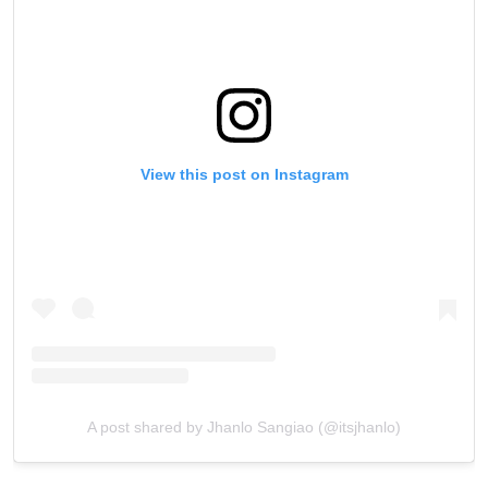
View this post on Instagram
A post shared by Jhanlo Sangiao (@itsjhanlo)
สมัครเพื่อไม่พลาดข่าวเด็ด