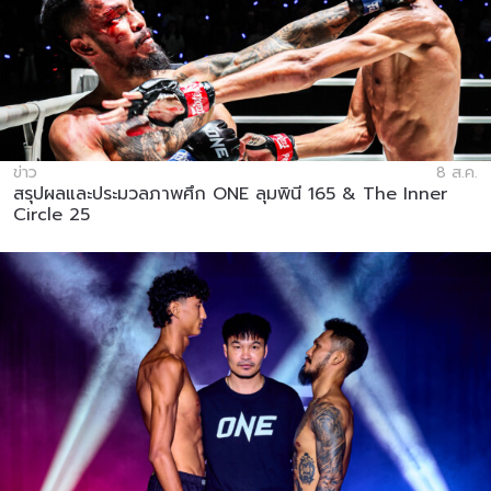
ข่าว
8 ส.ค.
สรุปผลและประมวลภาพศึก ONE ลุมพินี 165 & The Inner
Circle 25