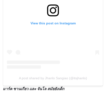
View this post on Instagram
A post shared by Jhanlo Sangiao (@itsjhanlo)
มาร์ค ซานเกียว และ จันโล สมัยยังเด็ก