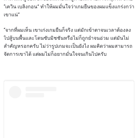
“เควิน เบลิงกอน” ทำให้ผมมั่นใจว่าเกมยืนของผมแข็งแกร่งกว่า
เขาแน่”
“จากที่ผมเห็น เขาเก่งเกมยืนก็จริง แต่มักเข้าตาจนเวลาต้องลง
ไปสู้บนพื้นและโดนซับมิชชันหรือไม่ก็ถูกยำจนอ่วม แต่มันไม่
สำคัญหรอกครับ ไม่ว่ารูปเกมจะเป็นยังไง ผมคิดว่าผมสามารถ
จัดการเขาได้ แต่ผมไม่ก็อยากมั่นใจจนเกินไปครับ