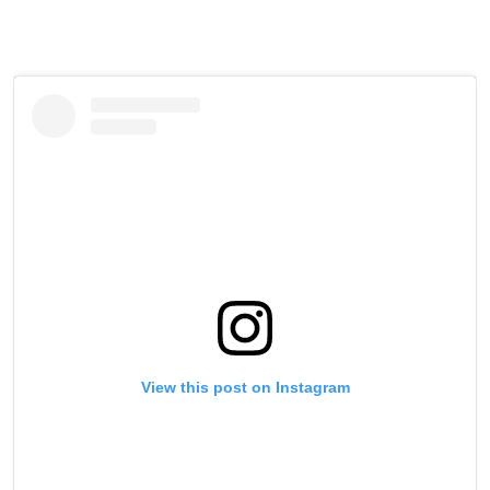
View this post on Instagram