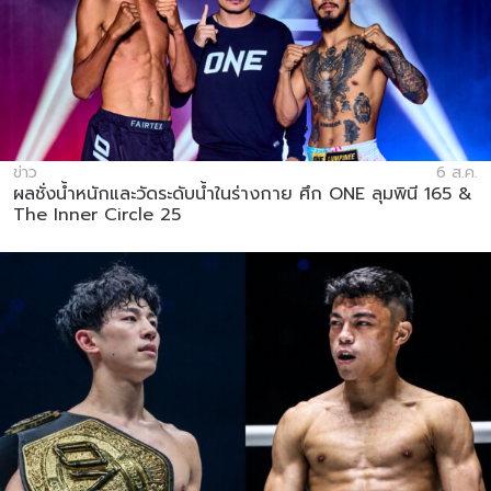
ข่าว
6 ส.ค.
ผลชั่งน้ำหนักและวัดระดับน้ำในร่างกาย ศึก ONE ลุมพินี 165 &
The Inner Circle 25