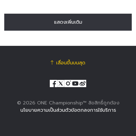
แสดงเพิ่มเติม
เลื่อนขึ้นบนสุด
© 2026 ONE Championship™ ลิขสิทธิ์ถูกต้อง
นโยบายความเป็นส่วนตัว
ข้อตกลงการใช้บริการ