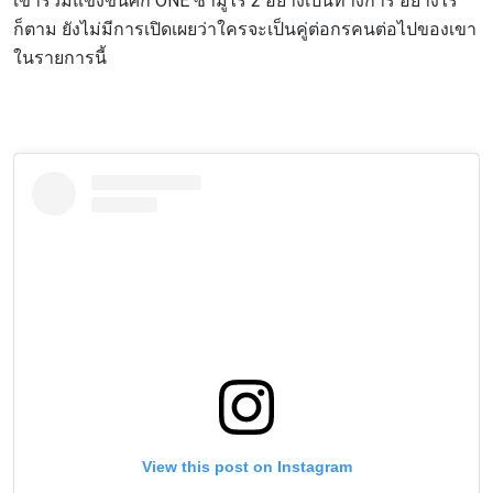
เข้าร่วมแข่งขันศึก ONE ซามูไร 2 อย่างเป็นทางการ อย่างไร
ก็ตาม ยังไม่มีการเปิดเผยว่าใครจะเป็นคู่ต่อกรคนต่อไปของเขา
ในรายการนี้
View this post on Instagram