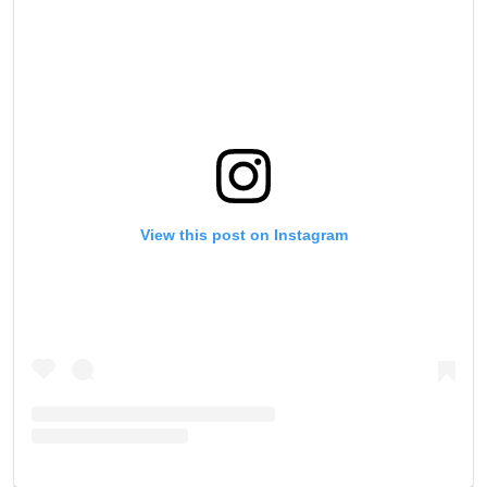
View this post on Instagram