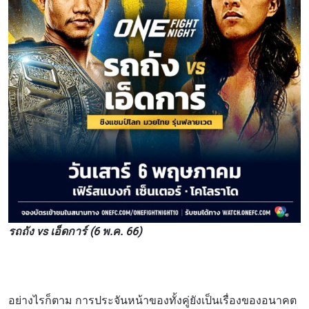
รถถัง vs เอ็ดการ์ (6 พ.ค. 66)
อย่างไรก็ตาม การประจันหน้าของทั้งคู่ยังเป็นเรื่องของอนาคต