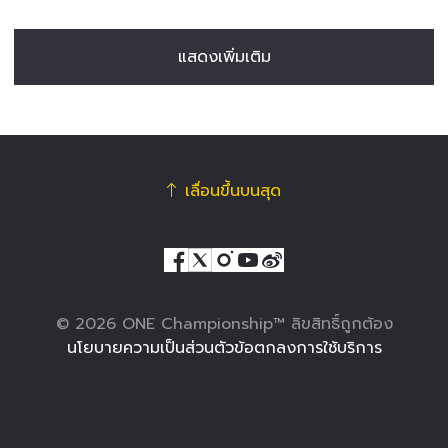
แสดงเพิ่มเติม
เลื่อนขึ้นบนสุด
© 2026 ONE Championship™ ลิขสิทธิ์ถูกต้อง
นโยบายความเป็นส่วนตัว
ข้อตกลงการใช้บริการ