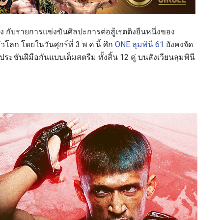
ง กับรายการแข่งขันศิลปะการต่อสู้เรตติงยืนหนึ่งของ
ลก โดยในวันศุกร์ที่ 3 พ.ค.นี้ ศึก
ONE ลุมพินี 61
ยังคงจัด
ะชันฝีมือกันแบบเต็มสตรีม ทั้งสิ้น 12 คู่ บนสังเวียนลุมพินี