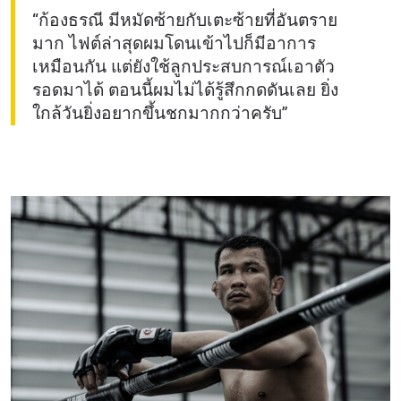
“ก้องธรณี มีหมัดซ้ายกับเตะซ้ายที่อันตราย
มาก ไฟต์ล่าสุดผมโดนเข้าไปก็มีอาการ
เหมือนกัน แต่ยังใช้ลูกประสบการณ์เอาตัว
รอดมาได้ ตอนนี้ผมไม่ได้รู้สึกกดดันเลย ยิ่ง
ใกล้วันยิ่งอยากขึ้นชกมากกว่าครับ”