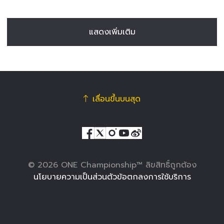
แสดงเพิ่มเติม
เลื่อนขึ้นบนสุด
© 2026 ONE Championship™ ลิขสิทธิ์ถูกต้อง
นโยบายความเป็นส่วนตัว
ข้อตกลงการใช้บริการ