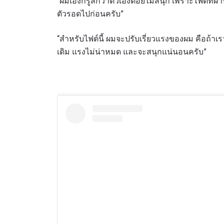
“ผมเองก็รู้สึกว่าตัวเองต่อยไม่สนุก เพราะไฟต์ท
ตัวรอดไปก่อนครับ”
“สำหรับไฟต์นี้ ผมจะปรับเรี่ยวแรงของผม คือถ้าเรา
เดิม แรงไม่น่าหมด และจะสนุกแน่นอนครับ”