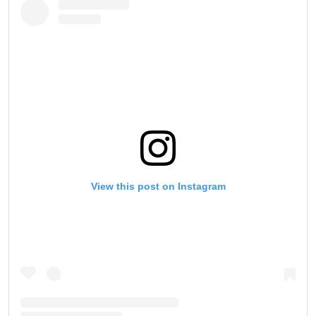
View this post on Instagram