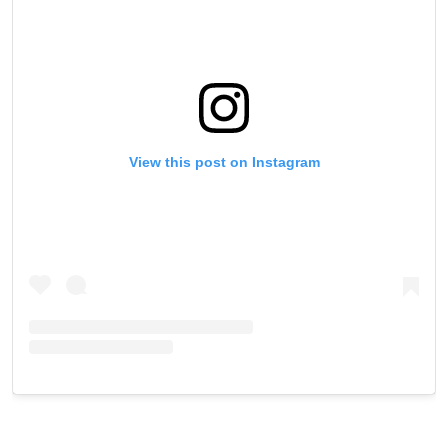
View this post on Instagram