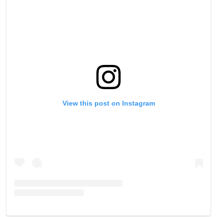
View this post on Instagram