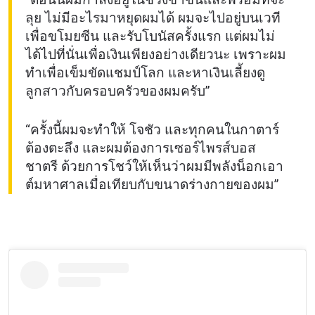
ลุย ไม่มีอะไรมาหยุดผมได้ ผมจะไปอยู่บนเวที
เพื่อขโมยซีน และรับโบนัสครั้งแรก แต่ผมไม่
ได้ไปที่นั่นเพื่อเงินเพียงอย่างเดียวนะ เพราะผม
ทำเพื่อเข็มขัดแชมป์โลก และหาเงินเลี้ยงดู
ลูกสาวกับครอบครัวของผมครับ”
“ครั้งนี้ผมจะทำให้ โจชัว และทุกคนในกาตาร์
ต้องตะลึง และผมต้องการเซอร์ไพรส์บอส
ชาตรี ด้วยการโชว์ให้เห็นว่าผมมีพลังน็อกเอา
ต์มหาศาลเมื่อเทียบกับขนาดร่างกายของผม”