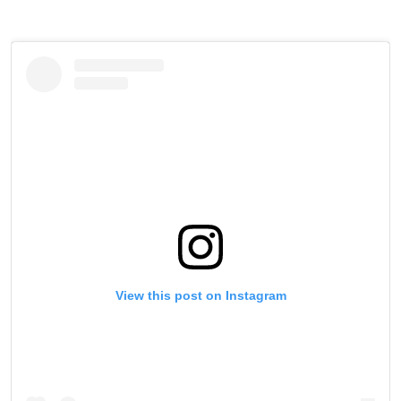
View this post on Instagram