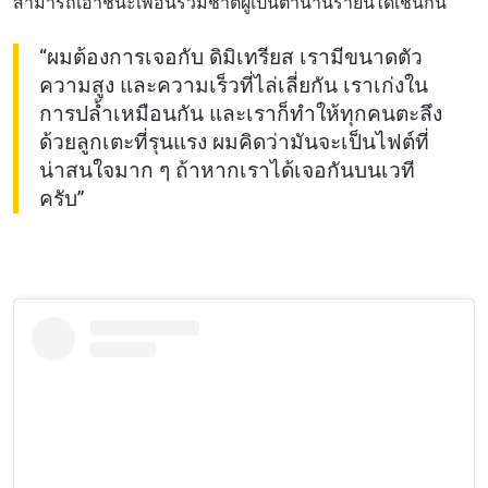
สามารถเอาชนะเพื่อนร่วมชาติผู้เป็นตำนานรายนี้ได้เช่นกัน
“ผมต้องการเจอกับ ดิมิเทรียส เรามีขนาดตัว
ความสูง และความเร็วที่ไล่เลี่ยกัน เราเก่งใน
การปล้ำเหมือนกัน และเราก็ทำให้ทุกคนตะลึง
ด้วยลูกเตะที่รุนแรง ผมคิดว่ามันจะเป็นไฟต์ที่
น่าสนใจมาก ๆ ถ้าหากเราได้เจอกันบนเวที
ครับ”