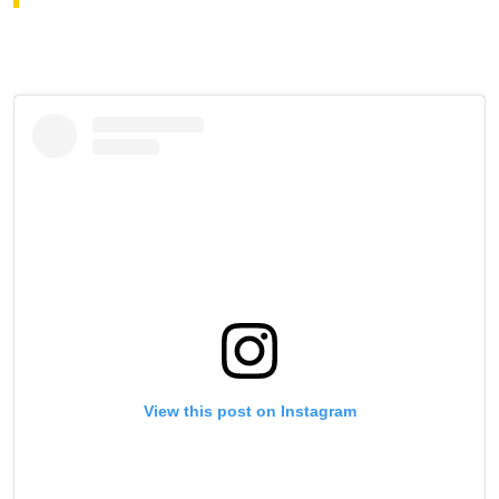
View this post on Instagram