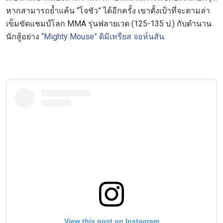
หากสามารถย้ำแค้น “โจชัว” ได้อีกครั้ง เขาตั้งเป้าที่จะตามล่า
เข็มขัดแชมป์โลก MMA รุ่นฟลายเวต (125-135 ป.) กับตำนาน
นักสู้อย่าง
“Mighty Mouse” ดิมิเทรียส จอห์นสัน
View this post on Instagram