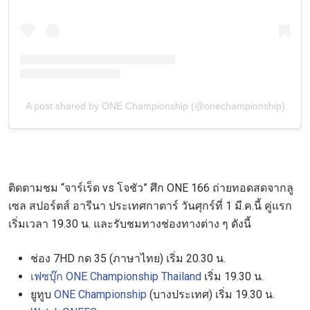
A post shared by ONE Championship (@onechampionship)
ติดตามชม “จาร์เร็ด vs โจชัว” ศึก ONE 166 ถ่ายทอดสดจากลู
เซล สปอร์ตส์ อารีนา ประเทศกาตาร์ วันศุกร์ที่ 1 มี.ค.นี้ คู่แรก
เริ่มเวลา 19.30 น. และรับชมทางช่องทางต่าง ๆ ดังนี้
ช่อง 7HD กด 35 (ภาษาไทย) เริ่ม 20.30 น.
เฟซบุ๊ก ONE Championship Thailand
เริ่ม 19.30 น.
ยูทูบ
ONE Championship
(บางประเทศ) เริ่ม 19.30 น.