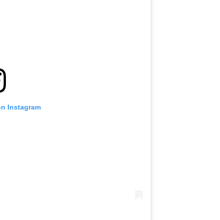
on Instagram