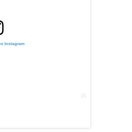
on Instagram