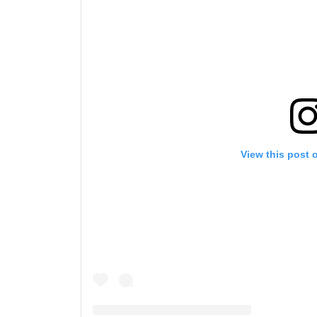
View this post 