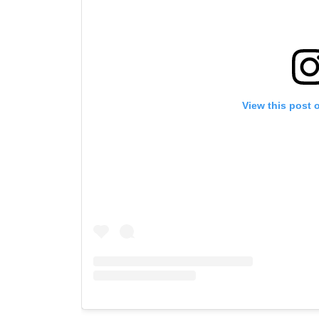
View this post 