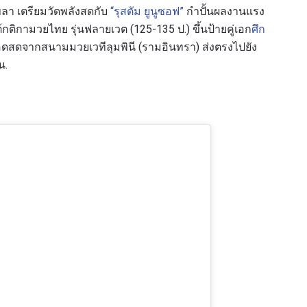
งขลา เตรียมวัดพลังสดกับ
“รุสตัม ยูนูซอฟ”
กำปั้นผลงานแรง
ต้กติกามวยไทย รุ่นฟลายเวต (125-135 ป.) ขึ้นป้ายคู่เอก
ศึก
ายทอดสดจากสนามมวยเวทีลุมพินี (รามอินทรา) ส่งตรงไปยัง
น.