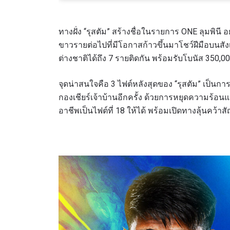
ทางฝั่ง “รุสตัม” สร้างชื่อในรายการ ONE ลุมพินี 
ขาวรายต่อไปที่มีโอกาสก้าวขึ้นมาโชว์ฝีมือบนส
ต่างชาติได้ถึง 7 รายติดกัน พร้อมรับโบนัส 350,00
จุดน่าสนใจคือ 3 ไฟต์หลังสุดของ “รุสตัม” เป็นกา
กองเชียร์เจ้าบ้านอีกครั้ง ด้วยการหยุดความร้
อาชีพเป็นไฟต์ที่ 18 ให้ได้ พร้อมเปิดทางลุ้นคว้