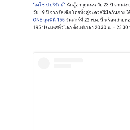
“เดโช ป.บริรักษ์”
นักสู้อาวุธแน่น วัย 23 ปี จากส
วัย 19 ปี จากรัสเซีย โดยทั้งคู่จะดวลฝีมือกันภายใ
ONE ลุมพินี 155
วันศุกร์ที่ 22 พ.ค. นี้ พร้อมถ่
195 ประเทศทั่วโลก ตั้งแต่เวลา 20.30 น. – 23.30 