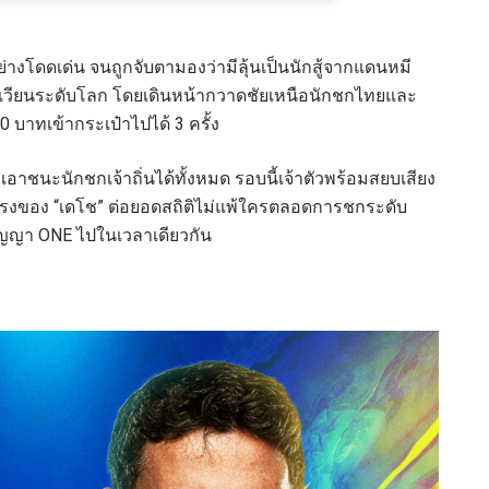
อย่างโดดเด่น จนถูกจับตามองว่ามีลุ้นเป็นนักสู้จากแดนหมี
ังเวียนระดับโลก โดยเดินหน้ากวาดชัยเหนือนักชกไทยและ
0 บาทเข้ากระเป๋าไปได้ 3 ครั้ง
รเอาชนะนักชกเจ้าถิ่นได้ทั้งหมด รอบนี้เจ้าตัวพร้อมสยบเสียง
อนแรงของ “เดโช” ต่อยอดสถิติไม่แพ้ใครตลอดการชกระดับ
าสัญญา ONE ไปในเวลาเดียวกัน