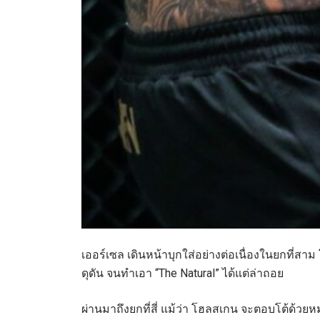
การส่ง
เผยข้อม
เออร์เซล เดินหน้าบุกใส่อย่างต่อเนื่องในยกที่
ดุดัน จนทำเอา “The Natural” ได้แต่ล่าถอย
ผ่านมาถึงยกที่สี่ แม้ว่า โฮลสเกน จะตอบโต้ด้วยห