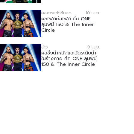
ผลการแข่งขันสด
10 เม.ย.
ผลไฟต์ต่อไฟต์ ศึก ONE
ลุมพินี 150 & The Inner
Circle
ข่าว
9 เม.ย.
ผลชั่งน้ำหนักและวัดระดับน้ำ
ในร่างกาย ศึก ONE ลุมพินี
150 & The Inner Circle