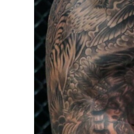
สมัค
เพื่อไม่
ก่อนใคร 
อีเมล
ชื่อ