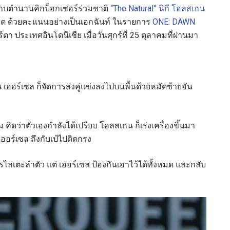
ราบตำนานคิกบ็อกเซอร์ร่วมชาติ
“The Natural” นิกี โฮลสเกน
์เวต ด้วยคะแนนอย่างเป็นเอกฉันท์ ในรายการ
ONE: DAWN
า ประเทศอินโดนีเชีย เมื่อวันศุกร์ที่ 25 ตุลาคมที่ผ่านมา
น เออร์เซล ก็จัดการส่งคู่แข่งลงไปบนพื้นด้วยหมัดซ้ายอัน
ิดว่าตัวเองกำลังได้เปรียบ โฮลสเกน ก็เร่งเครื่องขึ้นมา
อร์เซล ถึงกับเป๋ไปติดกรง
รไล่เตะลำตัว แต่ เออร์เซล ป้องกันเอาไว้ได้ทั้งหมด และกลับ