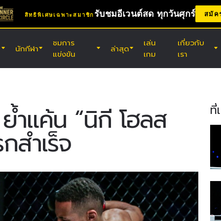
รับชมอีเวนต์สด ทุกวันศุกร์
สมัค
สิทธิพิเศษเฉพาะสมาชิก
ชมการ
เล่น
เกี่ยวกับ
นักกีฬา
ล่าสุด
แข่งขัน
เกม
เรา
(ศ.) 7 ส.ค. 11:30 น. UTC
สนามมวยเวทีลุมพินี, กรุงเทพฯ
ONE ลุมพินี 165 & The Inner Circle
ที
 ย้ำแค้น “นิกี โฮลส
25
กสำเร็จ
(ส.) 8 ส.ค. 8:30 น. UTC
เอบาระ เวฟ อารีนา โอตะ, โตเกียว
ONE ซามูไร 2