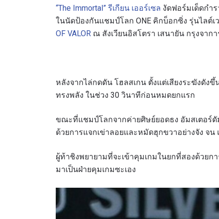
“The Immortal” รีเกียน เออร์เซล
งัดฟอร์มเด็ดกำ
ในนัดป้องกันแชมป์โลก ONE คิกบ็อกซิ่ง รุ่นไลต
OF VALOR
ณ สังเวียนอิสโตรา เสนายัน กรุงจาการ์ต
หลังจากไล่กดดัน โฮลสเกน ตั้งแต่เสียงระฆังดังขึ้
ทรงพลัง ในช่วง 30 วินาทีก่อนหมดยกแรก
ขณะที่แชมป์โลกจากค่ายศิษย์ยอดธง อัมสเตอร์ดัม ค
ด้วยการแจกเข่าลอยและหมัดฮุกขวาอย่างจัง จน เอ
ผู้ท้าชิงพยายามที่จะเข้าคุมเกมในยกที่สองด้วยกา
มาเป็นฝ่ายคุมเกมซะเอง