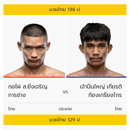
มวยไทย 136 ป.
กอไผ่ ส.ยิ่งเจริญ
เจ้าปืนใหญ่ เกียรติ
VS
การช่าง
ก้องเกรียงไกร
ไทย
ประเทศ
ไทย
มวยไทย 129 ป.