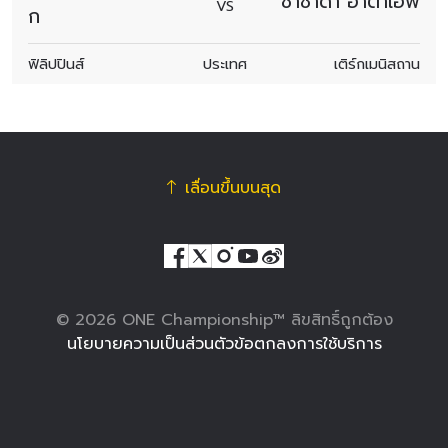
ชาซาดา อาตาเอฟ
VS
ก
ฟิลิปปินส์
ประเทศ
เติร์กเมนิสถาน
เลื่อนขึ้นบนสุด
© 2026 ONE Championship™ ลิขสิทธิ์ถูกต้อง
นโยบายความเป็นส่วนตัว
ข้อตกลงการใช้บริการ