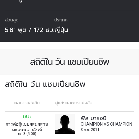
ส่วนสูง
ประเทศ
5'8" ฟุต / 172 ซม.
ญี่ปุ่น
สถิติใน วัน แชมเปียนชิพ
สถิติใน วัน แชมเปียนชิพ
สมัครเพื่อไม่พลาดข่าวเด็ด
ผลการแข่งขัน
คู่แข่งและการแข่งขัน
เพื่อไม่พลาดข่าวสารของ ONE รีบลงทะเบียนตอนนี้
ชนะ
ฟิล บารอนี
เพื่อรับข้อมูลอัปเดตล่าสุดก่อนใคร รวมทั้งข้อเสนอ
การต่อสู้แบบผสมผสาน
CHAMPION VS CHAMPION
และสิทธิพิเศษในการเลือกที่นั่งที่ดีที่สุดในสนาม
คะแนนเอกฉันท์
3 ก.ย. 2011
อีเมล
ยก 3 (5:00)
คู่แข่ง