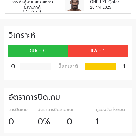
การต่อสู้แบบผสมผสาน
ONE 171: Qatar
อีเมล
คู่แข่ง
น็อกเอาต์
20 ก.พ. 2025
ยก 1 (2:25)
อีเวนต์
ชื่อ
วิเคราะห์
ชนะ - 0
แพ้ - 1
ดูไฮไลต์การแข่งขัน
สมัคร
0
1
น็อกเอาต์
การส่งแบบฟอร์มนี้ถือว่าท่านให้ความยินยอมให้เรา
รวบรวม ใช้งาน และเปิดเผยข้อมูลของท่านภายใต้
นโยบายความเป็นส่วนตัวของเรา ท่านสามารถ
ยกเลิกการสมัครรับข่าวสารได้ตลอดเวลา
อัตราการปิดเกม
การปิดเกม
อัตราการปิดเกม
ชนะ
คู่แข่งขันทั้งหมด
0
0%
0
1