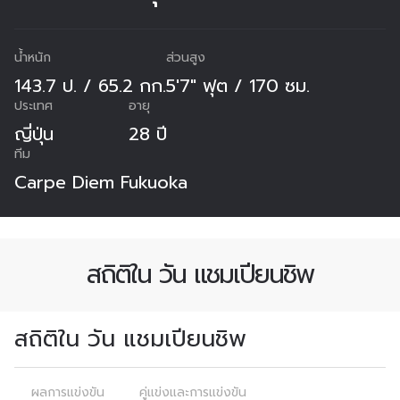
น้ำหนัก
ส่วนสูง
143.7 ป. / 65.2 กก.
5'7" ฟุต / 170 ซม.
ประเทศ
อายุ
ญี่ปุ่น
28 ปี
ทีม
Carpe Diem Fukuoka
สถิติใน วัน แชมเปียนชิพ
สถิติใน วัน แชมเปียนชิพ
สมัครเพื่อไม่พลาดข่าวเด็ด
เพื่อไม่พลาดข่าวสารของ ONE รีบลงทะเบียนตอนนี้
ผลการแข่งขัน
คู่แข่งและการแข่งขัน