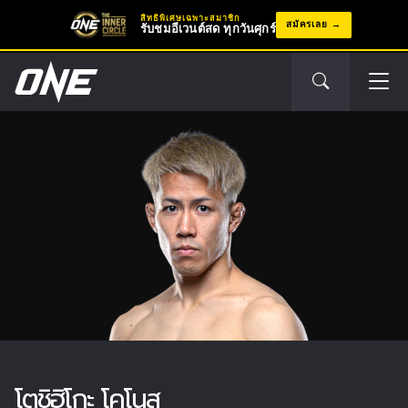
สิทธิพิเศษเฉพาะสมาชิก
สมัครเลย
รับชมอีเวนต์สด ทุกวันศุกร์
โตชิฮิโกะ โคโนสุ