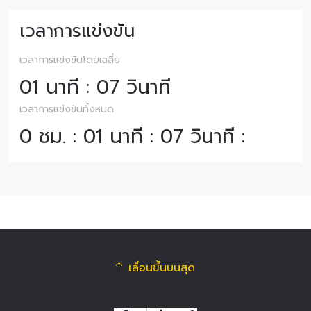
เวลาการแข่งขัน
เวลาการแข่งขันโดยเฉลี่ย
01 นาที : 07 วินาที
เวลาการแข่งขันทั้งหมด
0 ชม. : 01 นาที : 07 วินาที :
เลื่อนขึ้นบนสุด