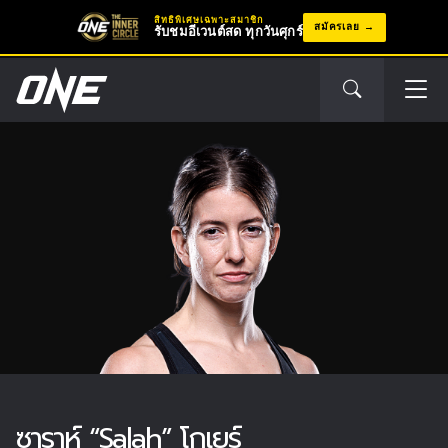
สิทธิพิเศษเฉพาะสมาชิก
สมัครเลย
รับชมอีเวนต์สด ทุกวันศุกร์
ซาราห์ “Salah” โกเยร์