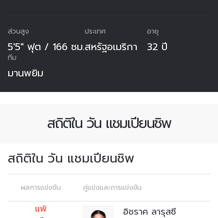
ส่วนสูง
ประเทศ
อายุ
5'5" ฟุต / 166 ซม.
สหรัฐอเมริกา
32 ปี
ทีม
มานพยิม
สถิติใน วัน แชมเปียนชิพ
สถิติใน วัน แชมเปียนชิพ
สมัครเพื่อไม่พลาดข่าวเด็ด
ผลการแข่งขัน
เพื่อไม่พลาดข่าวสารของ ONE รีบลงทะเบียนตอนนี้
คู่แข่งและการแข่งขัน
เพื่อรับข้อมูลอัปเดตล่าสุดก่อนใคร รวมทั้งข้อเสนอ
แพ้
อิชราค ลารุสซี
และสิทธิพิเศษในการเลือกที่นั่งที่ดีที่สุดในสนาม