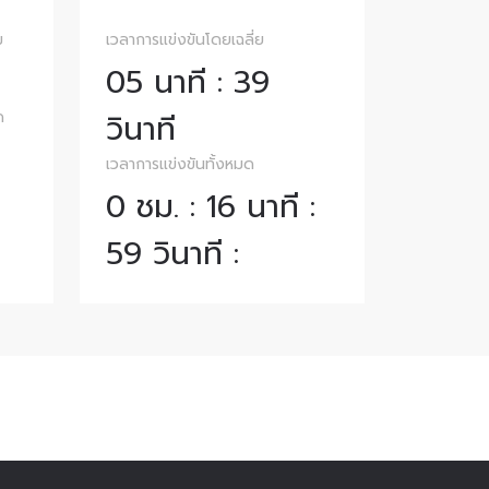
ม
เวลาการแข่งขันโดยเฉลี่ย
05 นาที : 39
ด
วินาที
เวลาการแข่งขันทั้งหมด
0 ชม. : 16 นาที :
59 วินาที :