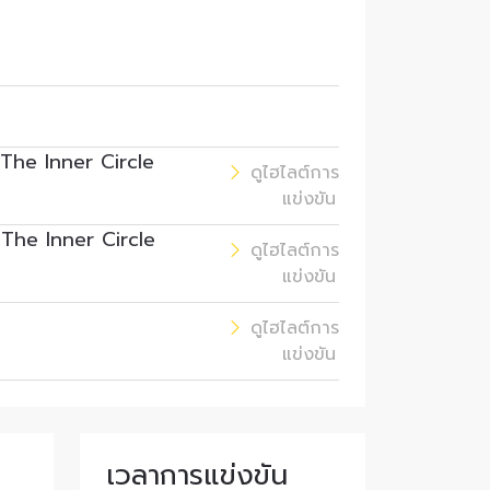
ดตล่าสุด
าม
 The Inner Circle
ดูไฮไลต์การ
แข่งขัน
 The Inner Circle
ดูไฮไลต์การ
แข่งขัน
และเปิด
ดูไฮไลต์การ
แข่งขัน
รถยกเลิก
เวลาการแข่งขัน